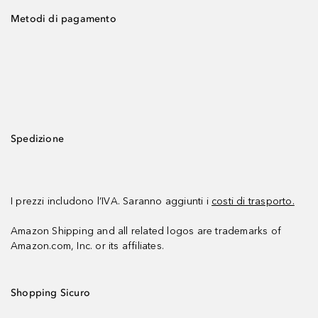
Metodi di pagamento
Spedizione
I prezzi includono l’IVA. Saranno aggiunti i
costi di trasporto.
Amazon Shipping and all related logos are trademarks of
Amazon.com, Inc. or its affiliates.
Shopping Sicuro