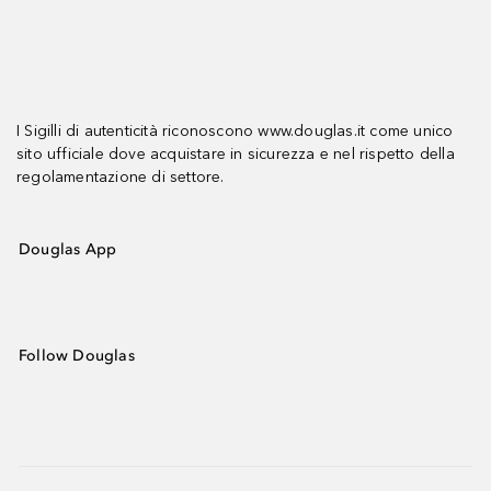
I Sigilli di autenticità riconoscono www.douglas.it come unico
sito ufficiale dove acquistare in sicurezza e nel rispetto della
regolamentazione di settore.
Douglas App
Follow Douglas