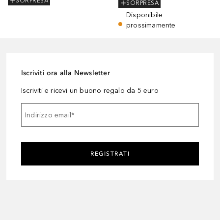
SORPRESA
SORPRESA
Disponibile
prossimamente
Iscriviti ora alla Newsletter
Iscriviti e ricevi un buono regalo da 5 euro
Indirizzo email
*
REGISTRATI