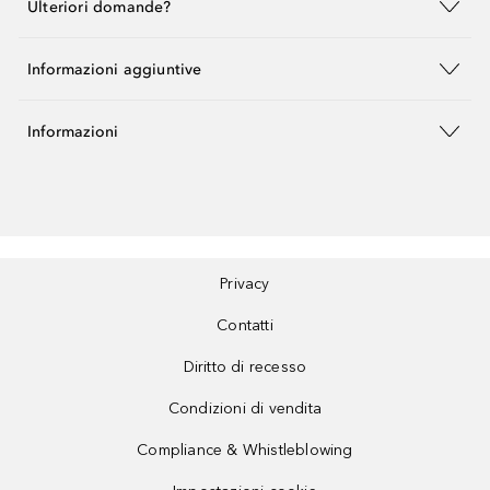
Ulteriori domande?
Informazioni aggiuntive
Informazioni
Privacy
Contatti
Diritto di recesso
Condizioni di vendita
Compliance & Whistleblowing