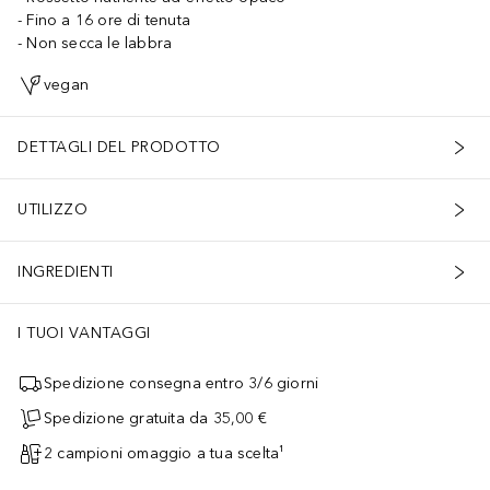
Fino a 16 ore di tenuta
Non secca le labbra
vegan
DETTAGLI DEL PRODOTTO
UTILIZZO
INGREDIENTI
I TUOI VANTAGGI
Spedizione consegna entro 3/6 giorni
Spedizione gratuita da 35,00 €
2 campioni omaggio a tua scelta¹