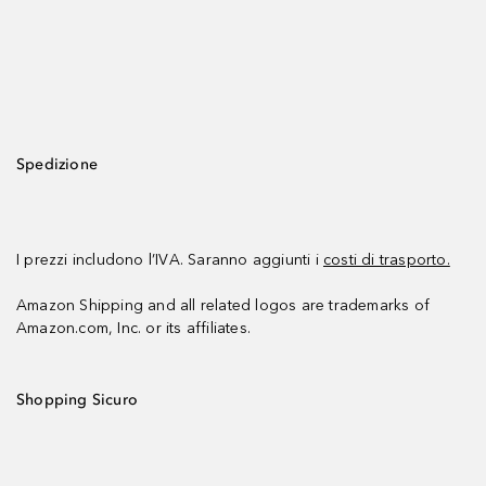
Spedizione
I prezzi includono l’IVA. Saranno aggiunti i
costi di trasporto.
Amazon Shipping and all related logos are trademarks of
Amazon.com, Inc. or its affiliates.
Shopping Sicuro