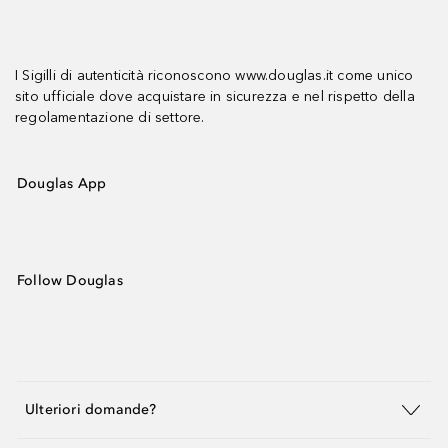
I Sigilli di autenticità riconoscono www.douglas.it come unico
sito ufficiale dove acquistare in sicurezza e nel rispetto della
regolamentazione di settore.
Douglas App
Follow Douglas
Ulteriori domande?