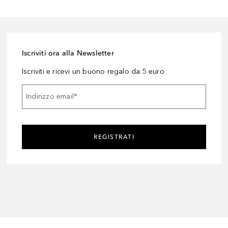
Iscriviti ora alla Newsletter
Iscriviti e ricevi un buono regalo da 5 euro
Indirizzo email
*
REGISTRATI