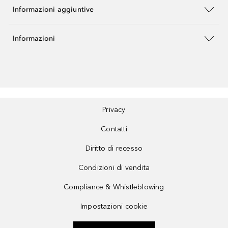
Informazioni aggiuntive
Informazioni
Privacy
Contatti
Diritto di recesso
Condizioni di vendita
Compliance & Whistleblowing
Impostazioni cookie