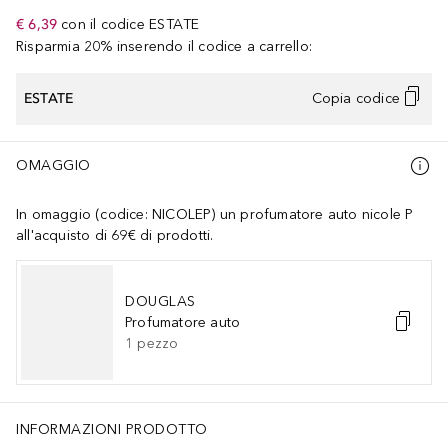
€ 6,39
con il codice
ESTATE
Risparmia 20% inserendo il codice a carrello:
ESTATE
Copia codice
OMAGGIO
In omaggio (codice: NICOLEP) un profumatore auto nicole P
all'acquisto di 69€ di prodotti.
DOUGLAS
Profumatore auto
1
pezzo
INFORMAZIONI PRODOTTO