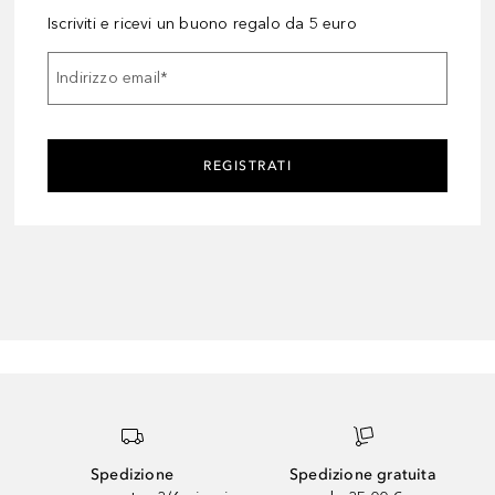
Iscriviti e ricevi un buono regalo da 5 euro
Indirizzo email
*
REGISTRATI
Spedizione
Spedizione gratuita