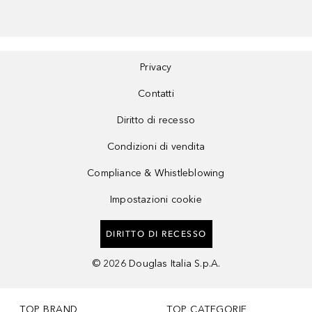
Privacy
Contatti
Diritto di recesso
Condizioni di vendita
Compliance & Whistleblowing
Impostazioni cookie
DIRITTO DI RECESSO
©
2026
Douglas Italia S.p.A.
TOP BRAND
TOP CATEGORIE