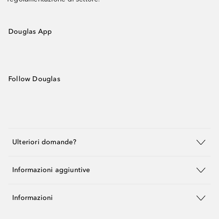
Douglas App
Follow Douglas
Ulteriori domande?
Informazioni aggiuntive
Informazioni