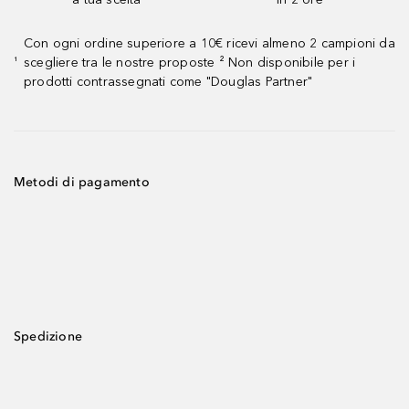
Con ogni ordine superiore a 10€ ricevi almeno 2 campioni da
scegliere tra le nostre proposte ² Non disponibile per i
¹
prodotti contrassegnati come "Douglas Partner"
Metodi di pagamento
Spedizione