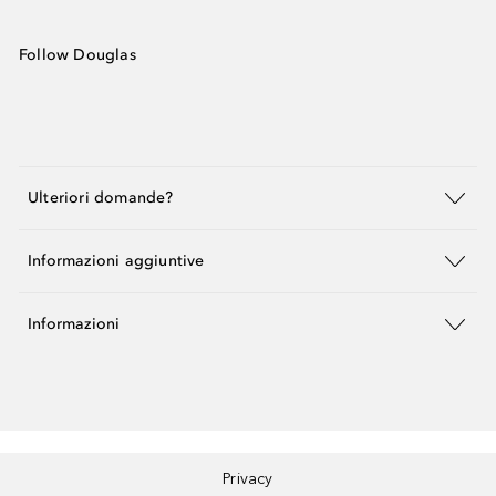
Follow Douglas
Ulteriori domande?
Informazioni aggiuntive
Informazioni
Privacy