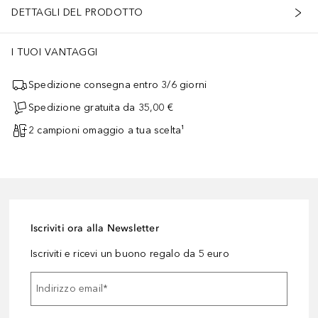
DETTAGLI DEL PRODOTTO
I TUOI VANTAGGI
Spedizione consegna entro 3/6 giorni
Spedizione gratuita da 35,00 €
2 campioni omaggio a tua scelta¹
Iscriviti ora alla Newsletter
Iscriviti e ricevi un buono regalo da 5 euro
Indirizzo email
*