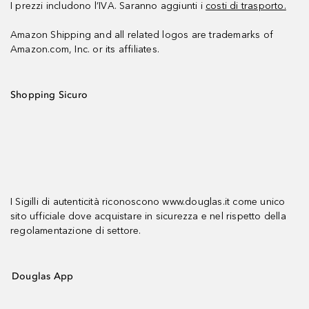
I prezzi includono l’IVA. Saranno aggiunti i
costi di trasporto.
Amazon Shipping and all related logos are trademarks of
Amazon.com, Inc. or its affiliates.
Shopping Sicuro
I Sigilli di autenticità riconoscono www.douglas.it come unico
sito ufficiale dove acquistare in sicurezza e nel rispetto della
regolamentazione di settore.
Douglas App