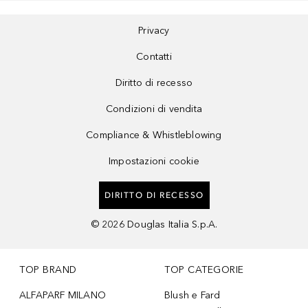
Privacy
Contatti
Diritto di recesso
Condizioni di vendita
Compliance & Whistleblowing
Impostazioni cookie
DIRITTO DI RECESSO
©
2026
Douglas Italia S.p.A.
TOP BRAND
TOP CATEGORIE
ALFAPARF MILANO
Blush e Fard