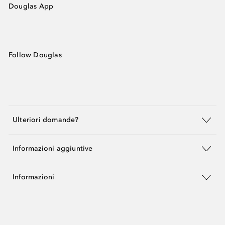
Douglas App
Follow Douglas
Ulteriori domande?
Informazioni aggiuntive
Informazioni