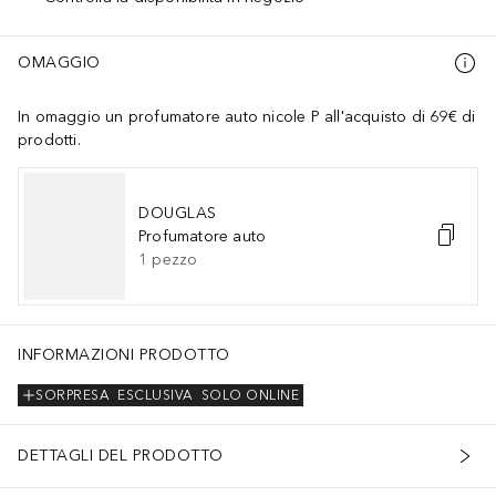
OMAGGIO
In omaggio un profumatore auto nicole P all'acquisto di 69€ di
prodotti.
DOUGLAS
Profumatore auto
1
pezzo
INFORMAZIONI PRODOTTO
SORPRESA
ESCLUSIVA
SOLO ONLINE
DETTAGLI DEL PRODOTTO