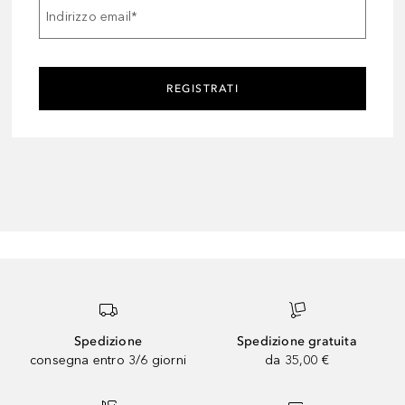
Indirizzo email
*
REGISTRATI
Spedizione
Spedizione gratuita
consegna entro 3/6 giorni
da 35,00 €