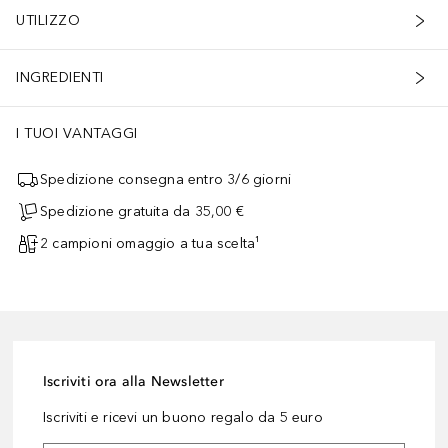
UTILIZZO
INGREDIENTI
I TUOI VANTAGGI
Spedizione consegna entro 3/6 giorni
Spedizione gratuita da 35,00 €
2 campioni omaggio a tua scelta¹
Iscriviti ora alla Newsletter
Iscriviti e ricevi un buono regalo da 5 euro