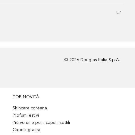
©
2026
Douglas Italia S.p.A.
TOP NOVITÀ
Skincare coreana
Profumi estivi
Più volume per i capelli sottili
Capelli grassi