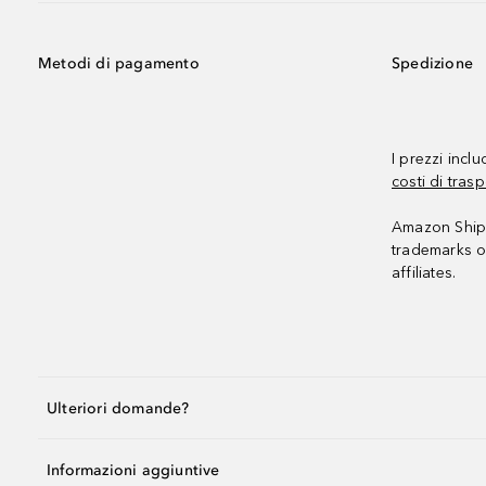
Metodi di pagamento
Spedizione
I prezzi incl
costi di trasp
Amazon Shipp
trademarks o
affiliates.
Ulteriori domande?
Informazioni aggiuntive