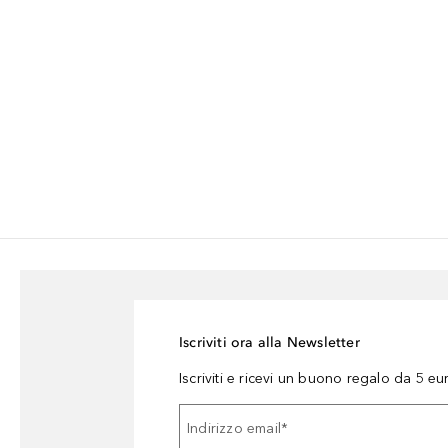
Iscriviti ora alla Newsletter
Iscriviti e ricevi un buono regalo da 5 eu
Indirizzo email
*