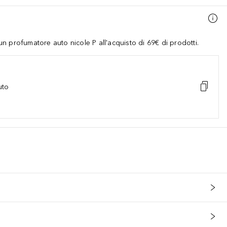
 profumatore auto nicole P all'acquisto di 69€ di prodotti.
uto