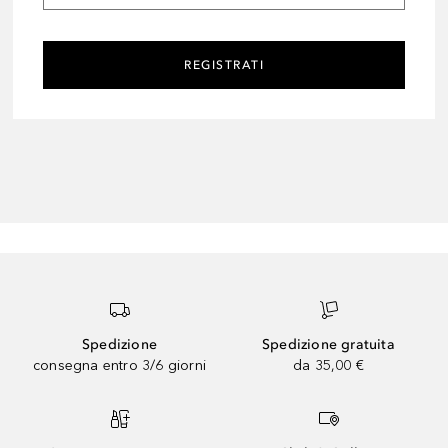
REGISTRATI
Spedizione
Spedizione gratuita
consegna entro 3/6 giorni
da 35,00 €