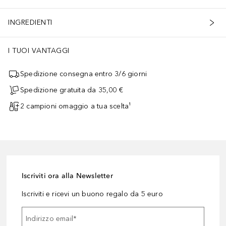
INGREDIENTI
I TUOI VANTAGGI
Spedizione consegna entro 3/6 giorni
Spedizione gratuita da 35,00 €
2 campioni omaggio a tua scelta¹
Iscriviti ora alla Newsletter
Iscriviti e ricevi un buono regalo da 5 euro
Indirizzo email
*