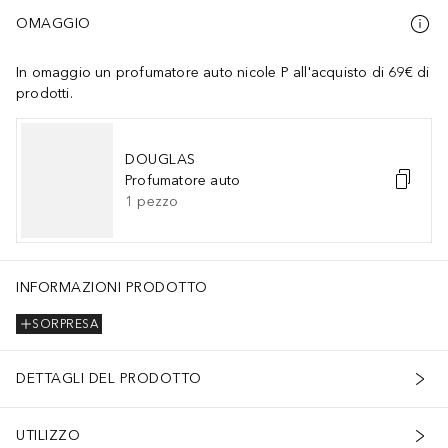
OMAGGIO
In omaggio un profumatore auto nicole P all'acquisto di 69€ di
prodotti.
DOUGLAS
Profumatore auto
1
pezzo
INFORMAZIONI PRODOTTO
SORPRESA
DETTAGLI DEL PRODOTTO
UTILIZZO