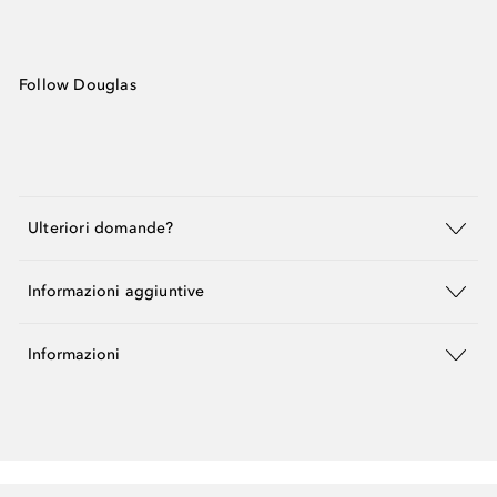
Follow Douglas
Ulteriori domande?
Informazioni aggiuntive
Informazioni