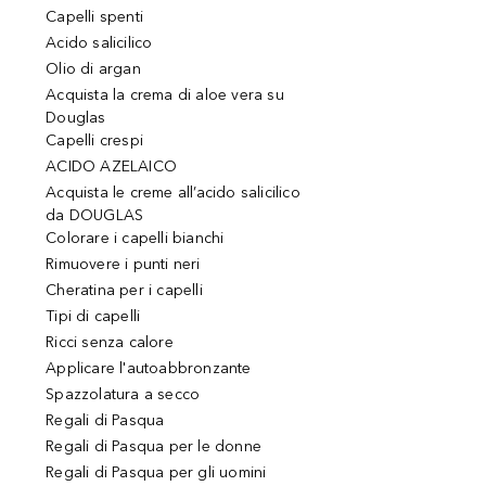
Capelli spenti
Acido salicilico
Olio di argan
Acquista la crema di aloe vera su
Douglas
Capelli crespi
ACIDO AZELAICO
Acquista le creme all’acido salicilico
da DOUGLAS
Colorare i capelli bianchi
Rimuovere i punti neri
Cheratina per i capelli
Tipi di capelli
Ricci senza calore
Applicare l'autoabbronzante
Spazzolatura a secco
Regali di Pasqua
Regali di Pasqua per le donne
Regali di Pasqua per gli uomini