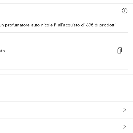
 profumatore auto nicole P all'acquisto di 69€ di prodotti.
uto