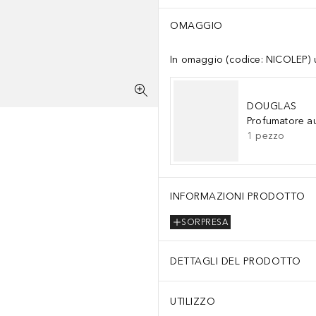
OMAGGIO
In omaggio (codice: NICOLEP) un
DOUGLAS
Profumatore a
1
pezzo
INFORMAZIONI PRODOTTO
SORPRESA
DETTAGLI DEL PRODOTTO
UTILIZZO