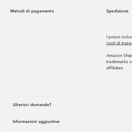
Metodi di pagamento
Spedizione
I prezzi incl
costi di trasp
Amazon Shipp
trademarks o
affiliates.
Ulteriori domande?
Informazioni aggiuntive