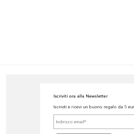
Iscriviti ora alla Newsletter
Iscriviti e ricevi un buono regalo da 5 eu
Indirizzo email
*