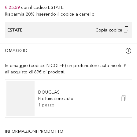
€ 25,59
con il codice
ESTATE
Risparmia 20% inserendo il codice a carrello:
ESTATE
Copia codice
OMAGGIO
In omaggio (codice: NICOLEP) un profumatore auto nicole P
all'acquisto di 69€ di prodotti.
DOUGLAS
Profumatore auto
1
pezzo
INFORMAZIONI PRODOTTO