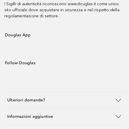
I Sigilli di autenticità riconoscono www.douglas.it come unico
sito ufficiale dove acquistare in sicurezza e nel rispetto della
regolamentazione di settore.
Douglas App
Follow Douglas
Ulteriori domande?
Informazioni aggiuntive