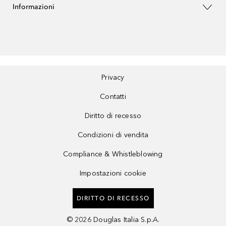
Informazioni
Privacy
Contatti
Diritto di recesso
Condizioni di vendita
Compliance & Whistleblowing
Impostazioni cookie
DIRITTO DI RECESSO
©
2026
Douglas Italia S.p.A.