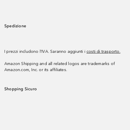
Spedizione
I prezzi includono l’IVA. Saranno aggiunti i
costi di trasporto.
Amazon Shipping and all related logos are trademarks of
Amazon.com, Inc. or its affiliates.
Shopping Sicuro