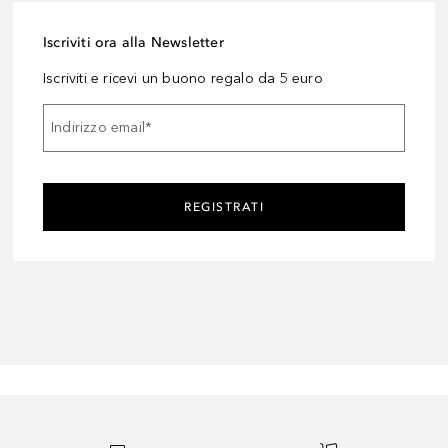
Iscriviti ora alla Newsletter
Iscriviti e ricevi un buono regalo da 5 euro
Indirizzo email
*
REGISTRATI