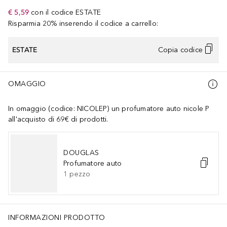
€ 5,59
con il codice
ESTATE
Risparmia 20% inserendo il codice a carrello:
ESTATE
Copia codice
OMAGGIO
In omaggio (codice: NICOLEP) un profumatore auto nicole P
all'acquisto di 69€ di prodotti.
DOUGLAS
Profumatore auto
1
pezzo
INFORMAZIONI PRODOTTO