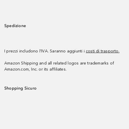
Spedizione
I prezzi includono l’IVA. Saranno aggiunti i
costi di trasporto.
Amazon Shipping and all related logos are trademarks of
Amazon.com, Inc. or its affiliates.
Shopping Sicuro