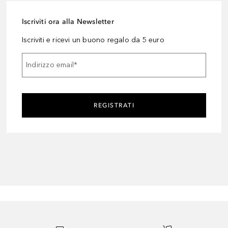
Iscriviti ora alla Newsletter
Iscriviti e ricevi un buono regalo da 5 euro
Indirizzo email
*
REGISTRATI