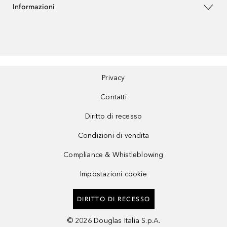
Informazioni
Privacy
Contatti
Diritto di recesso
Condizioni di vendita
Compliance & Whistleblowing
Impostazioni cookie
DIRITTO DI RECESSO
©
2026
Douglas Italia S.p.A.