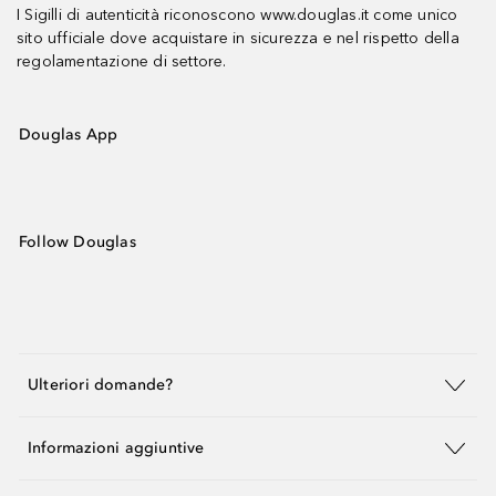
I Sigilli di autenticità riconoscono www.douglas.it come unico
sito ufficiale dove acquistare in sicurezza e nel rispetto della
regolamentazione di settore.
Douglas App
Follow Douglas
Ulteriori domande?
Informazioni aggiuntive