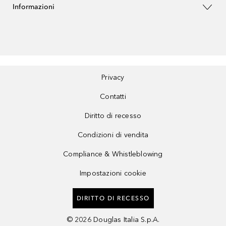
Informazioni
Privacy
Contatti
Diritto di recesso
Condizioni di vendita
Compliance & Whistleblowing
Impostazioni cookie
DIRITTO DI RECESSO
©
2026
Douglas Italia S.p.A.