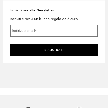
Iscriviti ora alla Newsletter
Iscriviti e ricevi un buono regalo da 5 euro
Indirizzo email
*
REGISTRATI