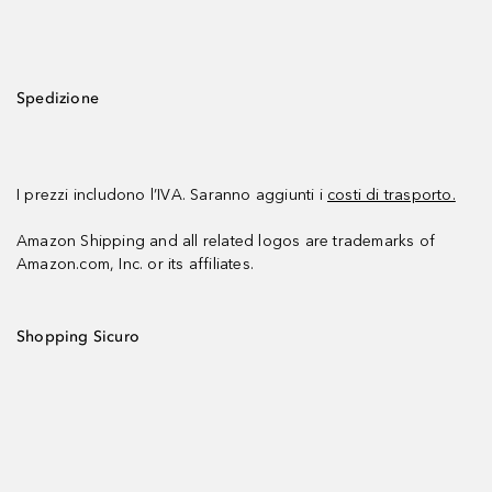
Spedizione
I prezzi includono l’IVA. Saranno aggiunti i
costi di trasporto.
Amazon Shipping and all related logos are trademarks of
Amazon.com, Inc. or its affiliates.
Shopping Sicuro