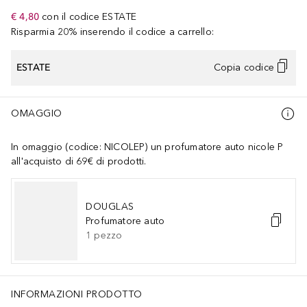
€ 4,80
con il codice
ESTATE
Risparmia 20% inserendo il codice a carrello:
ESTATE
Copia codice
OMAGGIO
In omaggio (codice: NICOLEP) un profumatore auto nicole P
all'acquisto di 69€ di prodotti.
DOUGLAS
Profumatore auto
1
pezzo
INFORMAZIONI PRODOTTO