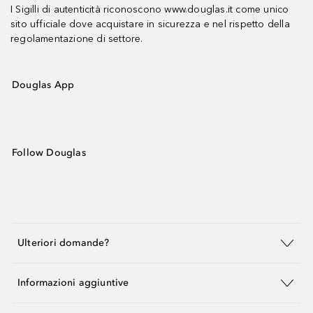
I Sigilli di autenticità riconoscono www.douglas.it come unico
sito ufficiale dove acquistare in sicurezza e nel rispetto della
regolamentazione di settore.
Douglas App
Follow Douglas
Ulteriori domande?
Informazioni aggiuntive