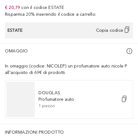
€ 20,79
con il codice
ESTATE
Risparmia 20% inserendo il codice a carrello:
ESTATE
Copia codice
OMAGGIO
In omaggio (codice: NICOLEP) un profumatore auto nicole P
all'acquisto di 69€ di prodotti.
DOUGLAS
Profumatore auto
1
pezzo
INFORMAZIONI PRODOTTO