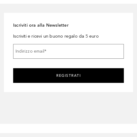
Iscriviti ora alla Newsletter
Iscriviti e ricevi un buono regalo da 5 euro
Indirizzo email
*
REGISTRATI