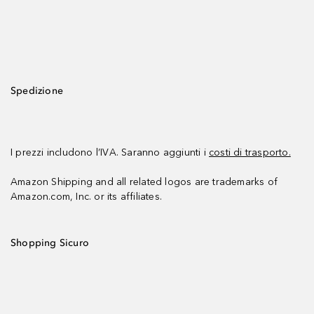
Spedizione
I prezzi includono l’IVA. Saranno aggiunti i
costi di trasporto.
Amazon Shipping and all related logos are trademarks of
Amazon.com, Inc. or its affiliates.
Shopping Sicuro