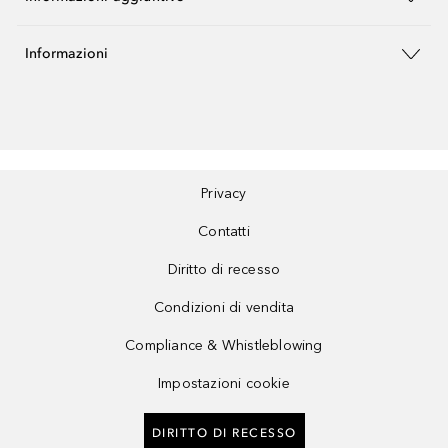
Informazioni
Privacy
Contatti
Diritto di recesso
Condizioni di vendita
Compliance & Whistleblowing
Impostazioni cookie
DIRITTO DI RECESSO