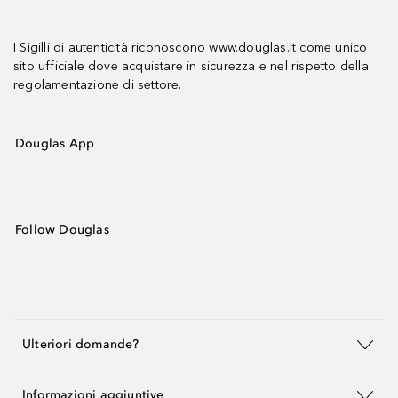
I Sigilli di autenticità riconoscono www.douglas.it come unico
sito ufficiale dove acquistare in sicurezza e nel rispetto della
regolamentazione di settore.
Douglas App
Follow Douglas
Ulteriori domande?
Informazioni aggiuntive