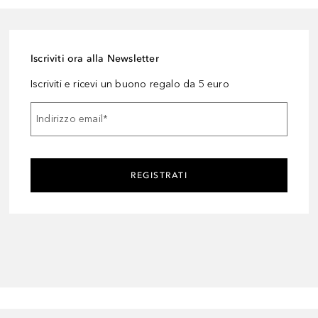
Iscriviti ora alla Newsletter
Iscriviti e ricevi un buono regalo da 5 euro
Indirizzo email
*
REGISTRATI