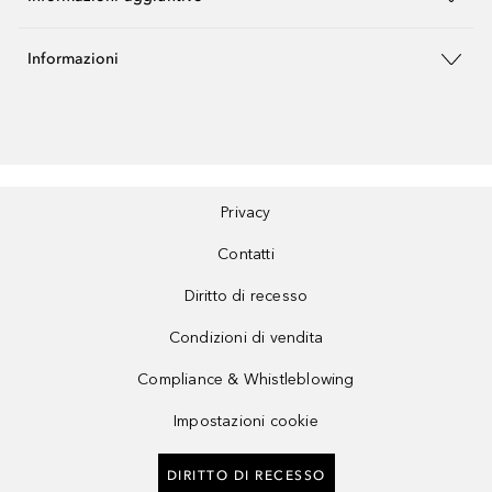
Informazioni
Privacy
Contatti
Diritto di recesso
Condizioni di vendita
Compliance & Whistleblowing
Impostazioni cookie
DIRITTO DI RECESSO