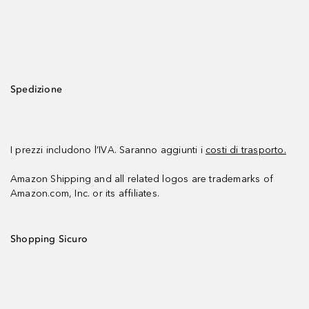
Spedizione
I prezzi includono l’IVA. Saranno aggiunti i
costi di trasporto.
Amazon Shipping and all related logos are trademarks of
Amazon.com, Inc. or its affiliates.
Shopping Sicuro