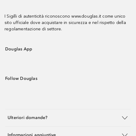
I Sigilli di autenticità riconoscono www.douglas.it come unico
sito ufficiale dove acquistare in sicurezza e nel rispetto della
regolamentazione di settore.
Douglas App
Follow Douglas
Ulteriori domande?
Informazioni aggiuntive