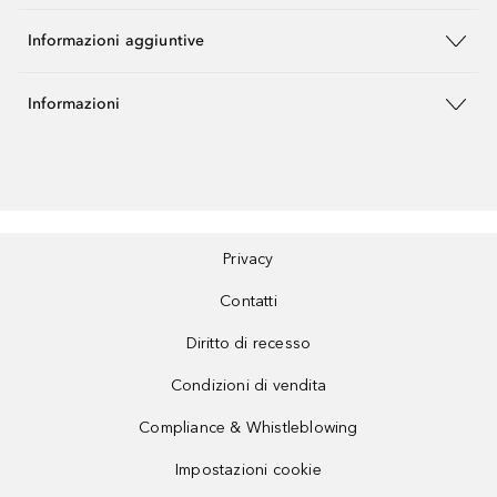
Informazioni aggiuntive
Informazioni
Privacy
Contatti
Diritto di recesso
Condizioni di vendita
Compliance & Whistleblowing
Impostazioni cookie