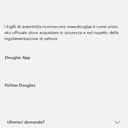
I Sigilli di autenticità riconoscono www.douglas.it come unico
sito ufficiale dove acquistare in sicurezza e nel rispetto della
regolamentazione di settore.
Douglas App
Follow Douglas
Ulteriori domande?