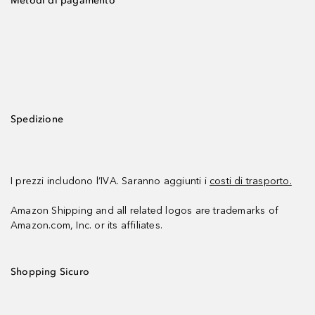
Metodi di pagamento
Spedizione
I prezzi includono l’IVA. Saranno aggiunti i
costi di trasporto.
Amazon Shipping and all related logos are trademarks of
Amazon.com, Inc. or its affiliates.
Shopping Sicuro