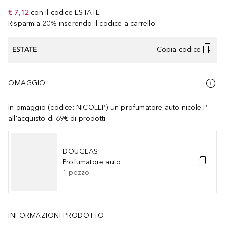
€ 7,12
con il codice
ESTATE
Risparmia 20% inserendo il codice a carrello:
ESTATE
Copia codice
OMAGGIO
In omaggio (codice: NICOLEP) un profumatore auto nicole P
all'acquisto di 69€ di prodotti.
DOUGLAS
Profumatore auto
1
pezzo
INFORMAZIONI PRODOTTO