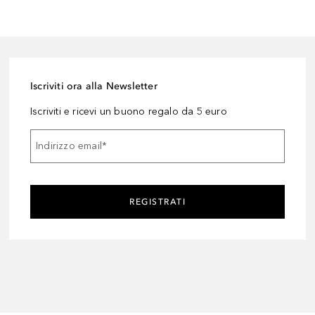
Iscriviti ora alla Newsletter
Iscriviti e ricevi un buono regalo da 5 euro
Indirizzo email
*
REGISTRATI