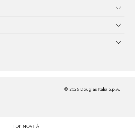
©
2026
Douglas Italia S.p.A.
TOP NOVITÀ