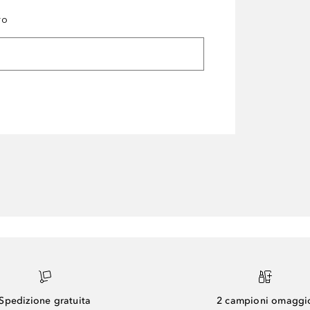
ro
Spedizione gratuita
2 campioni omaggi