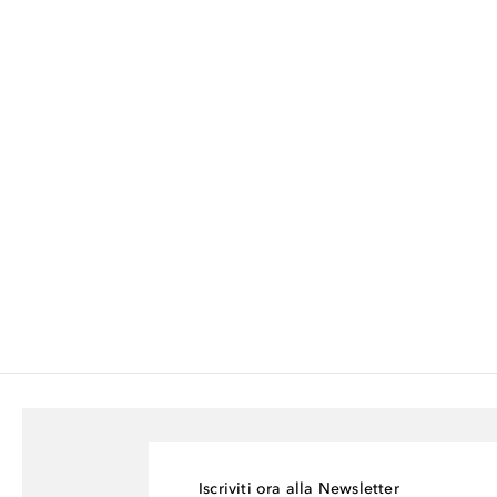
Iscriviti ora alla Newsletter