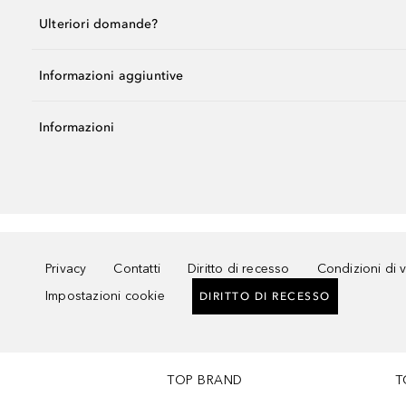
Ulteriori domande?
Informazioni aggiuntive
Informazioni
Privacy
Contatti
Diritto di recesso
Condizioni di 
Impostazioni cookie
DIRITTO DI RECESSO
TOP BRAND
T