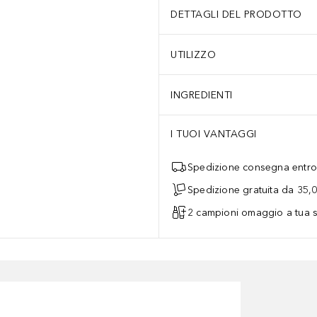
DETTAGLI DEL PRODOTTO
UTILIZZO
INGREDIENTI
I TUOI VANTAGGI
Spedizione consegna entro 
Spedizione gratuita da 35,
2 campioni omaggio a tua s