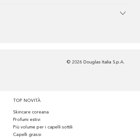
©
2026
Douglas Italia S.p.A.
TOP NOVITÀ
Skincare coreana
Profumi estivi
Più volume per i capelli sottili
Capelli grassi