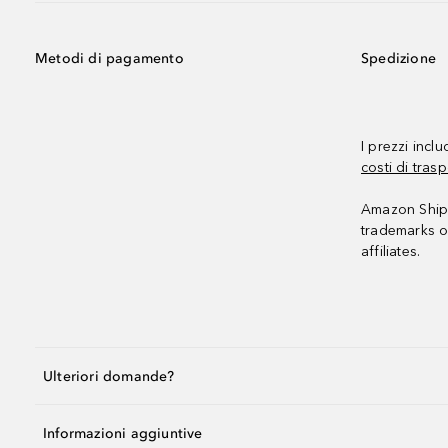
Metodi di pagamento
Spedizione
I prezzi incl
costi di trasp
Amazon Shipp
trademarks o
affiliates.
Ulteriori domande?
Informazioni aggiuntive