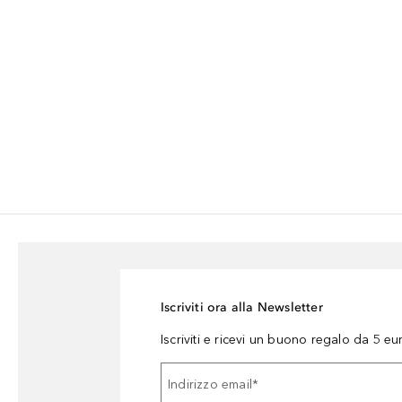
Iscriviti ora alla Newsletter
Iscriviti e ricevi un buono regalo da 5 eu
Indirizzo email
*