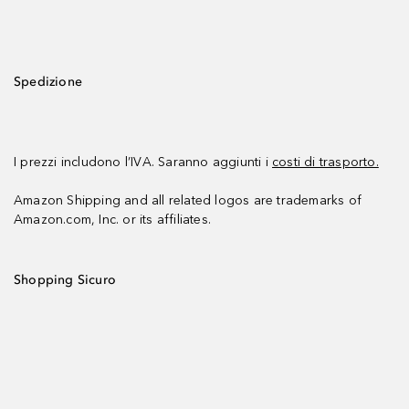
Spedizione
I prezzi includono l’IVA. Saranno aggiunti i
costi di trasporto.
Amazon Shipping and all related logos are trademarks of
Amazon.com, Inc. or its affiliates.
Shopping Sicuro