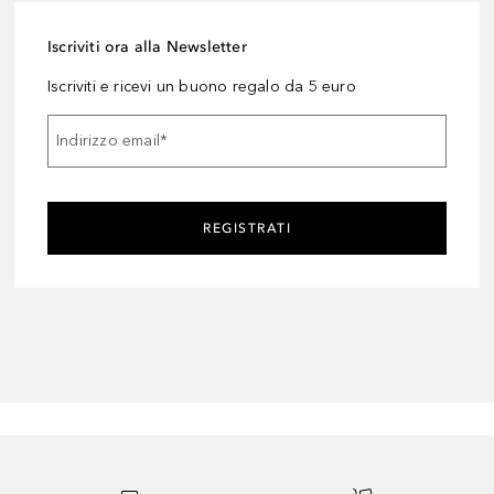
Iscriviti ora alla Newsletter
Iscriviti e ricevi un buono regalo da 5 euro
Indirizzo email
*
REGISTRATI