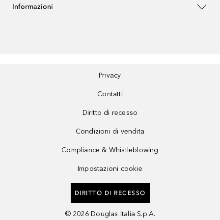
Informazioni
Privacy
Contatti
Diritto di recesso
Condizioni di vendita
Compliance & Whistleblowing
Impostazioni cookie
DIRITTO DI RECESSO
©
2026
Douglas Italia S.p.A.