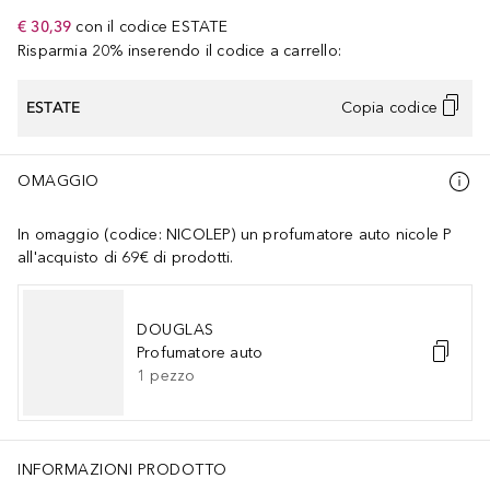
€ 30,39
con il codice
ESTATE
Risparmia 20% inserendo il codice a carrello:
ESTATE
Copia codice
OMAGGIO
In omaggio (codice: NICOLEP) un profumatore auto nicole P
all'acquisto di 69€ di prodotti.
DOUGLAS
Profumatore auto
1
pezzo
INFORMAZIONI PRODOTTO