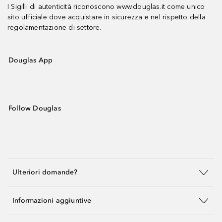
I Sigilli di autenticità riconoscono www.douglas.it come unico
sito ufficiale dove acquistare in sicurezza e nel rispetto della
regolamentazione di settore.
Douglas App
Follow Douglas
Ulteriori domande?
Informazioni aggiuntive