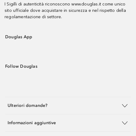
I Sigilli di autenticità riconoscono www.douglas.it come unico
sito ufficiale dove acquistare in sicurezza e nel rispetto della
regolamentazione di settore.
Douglas App
Follow Douglas
Ulteriori domande?
Informazioni aggiuntive