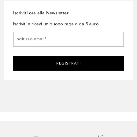
Iscriviti ora alla Newsletter
Iscriviti e ricevi un buono regalo da 5 euro
Indirizzo email
*
REGISTRATI