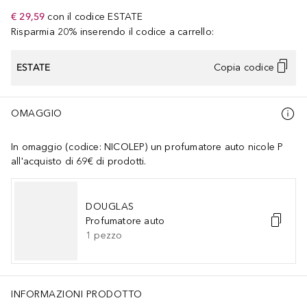
€ 29,59
con il codice
ESTATE
Risparmia 20% inserendo il codice a carrello:
ESTATE
Copia codice
OMAGGIO
In omaggio (codice: NICOLEP) un profumatore auto nicole P
all'acquisto di 69€ di prodotti.
DOUGLAS
Profumatore auto
1
pezzo
INFORMAZIONI PRODOTTO