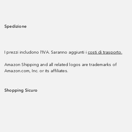
Spedizione
I prezzi includono l’IVA. Saranno aggiunti i
costi di trasporto.
Amazon Shipping and all related logos are trademarks of
Amazon.com, Inc. or its affiliates.
Shopping Sicuro