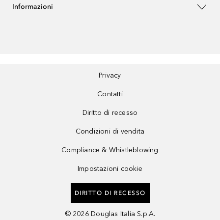
Informazioni
Privacy
Contatti
Diritto di recesso
Condizioni di vendita
Compliance & Whistleblowing
Impostazioni cookie
DIRITTO DI RECESSO
©
2026
Douglas Italia S.p.A.