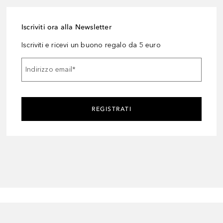
Iscriviti ora alla Newsletter
Iscriviti e ricevi un buono regalo da 5 euro
Indirizzo email
*
REGISTRATI