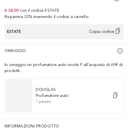
€ 38,00
con il codice
ESTATE
Risparmia 20% inserendo il codice a carrello:
ESTATE
Copia codice
OMAGGIO
In omaggio un profumatore auto nicole P all'acquisto di 69€ di
prodotti.
DOUGLAS
Profumatore auto
1
pezzo
INFORMAZIONI PRODOTTO