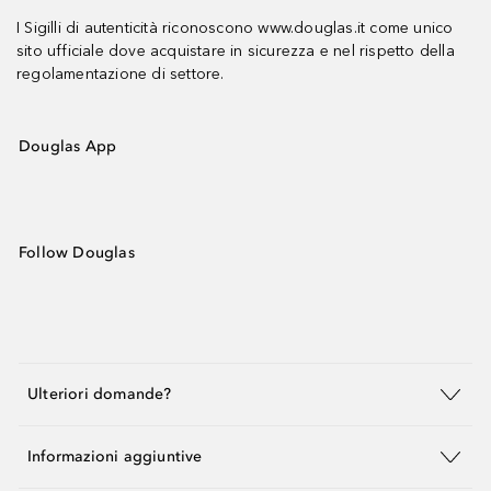
I Sigilli di autenticità riconoscono www.douglas.it come unico
sito ufficiale dove acquistare in sicurezza e nel rispetto della
regolamentazione di settore.
Douglas App
Follow Douglas
Ulteriori domande?
Informazioni aggiuntive