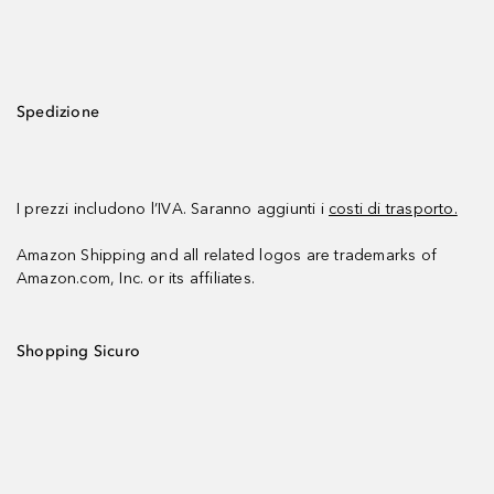
Spedizione
I prezzi includono l’IVA. Saranno aggiunti i
costi di trasporto.
Amazon Shipping and all related logos are trademarks of
Amazon.com, Inc. or its affiliates.
Shopping Sicuro