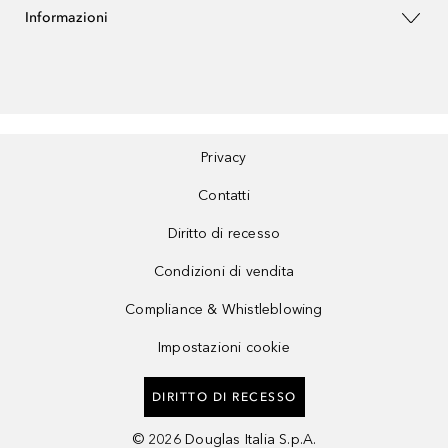
Informazioni
Privacy
Contatti
Diritto di recesso
Condizioni di vendita
Compliance & Whistleblowing
Impostazioni cookie
DIRITTO DI RECESSO
©
2026
Douglas Italia S.p.A.