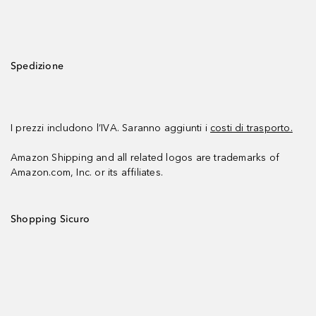
Spedizione
I prezzi includono l’IVA. Saranno aggiunti i
costi di trasporto.
Amazon Shipping and all related logos are trademarks of
Amazon.com, Inc. or its affiliates.
Shopping Sicuro