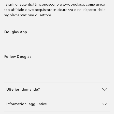
I Sigilli di autenticità riconoscono www.douglas.it come unico
sito ufficiale dove acquistare in sicurezza e nel rispetto della
regolamentazione di settore.
Douglas App
Follow Douglas
Ulteriori domande?
Informazioni aggiuntive