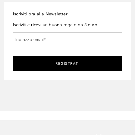
Iscriviti ora alla Newsletter
Iscriviti e ricevi un buono regalo da 5 euro
Indirizzo email
*
REGISTRATI