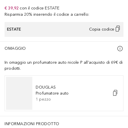
€ 39,92
con il codice
ESTATE
Risparmia 20% inserendo il codice a carrello:
ESTATE
Copia codice
OMAGGIO
In omaggio un profumatore auto nicole P all'acquisto di 69€ di
prodotti.
DOUGLAS
Profumatore auto
1
pezzo
INFORMAZIONI PRODOTTO