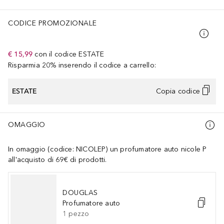
CODICE PROMOZIONALE
€ 15,99
con il codice
ESTATE
Risparmia 20% inserendo il codice a carrello:
ESTATE
Copia codice
OMAGGIO
In omaggio (codice: NICOLEP) un profumatore auto nicole P
all'acquisto di 69€ di prodotti.
DOUGLAS
Profumatore auto
1
pezzo