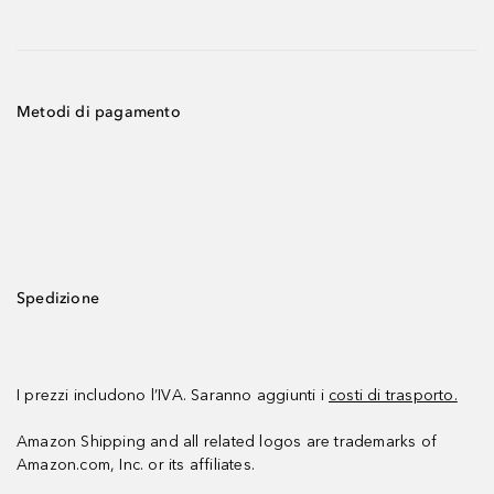
Metodi di pagamento
Spedizione
I prezzi includono l’IVA. Saranno aggiunti i
costi di trasporto.
Amazon Shipping and all related logos are trademarks of
Amazon.com, Inc. or its affiliates.