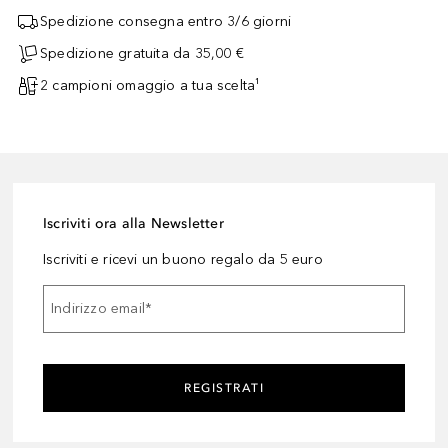
Spedizione consegna entro 3/6 giorni
Spedizione gratuita da 35,00 €
2 campioni omaggio a tua scelta¹
Iscriviti ora alla Newsletter
Iscriviti e ricevi un buono regalo da 5 euro
Indirizzo email
*
REGISTRATI