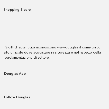
Shopping Sicuro
I Sigilli di autenticità riconoscono www.douglas.it come unico
sito ufficiale dove acquistare in sicurezza e nel rispetto della
regolamentazione di settore.
Douglas App
Follow Douglas