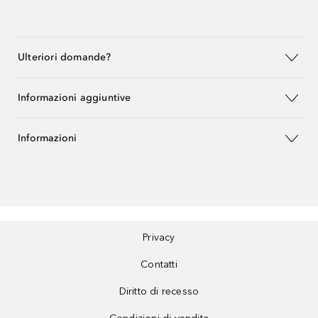
Ulteriori domande?
Informazioni aggiuntive
Informazioni
Privacy
Contatti
Diritto di recesso