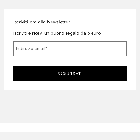
Iscriviti ora alla Newsletter
Iscriviti e ricevi un buono regalo da 5 euro
Indirizzo email
*
REGISTRATI