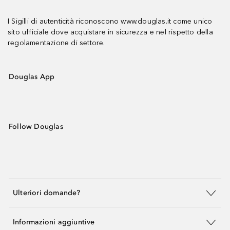
I Sigilli di autenticità riconoscono www.douglas.it come unico
sito ufficiale dove acquistare in sicurezza e nel rispetto della
regolamentazione di settore.
Douglas App
Follow Douglas
Ulteriori domande?
Informazioni aggiuntive