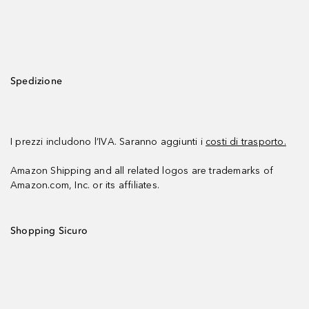
Spedizione
I prezzi includono l’IVA. Saranno aggiunti i
costi di trasporto.
Amazon Shipping and all related logos are trademarks of
Amazon.com, Inc. or its affiliates.
Shopping Sicuro