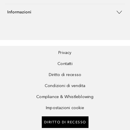
Informazioni
Privacy
Contatti
Diritto di recesso
Condizioni di vendita
Compliance & Whistleblowing
Impostazioni cookie
DIRITTO DI RECESSO