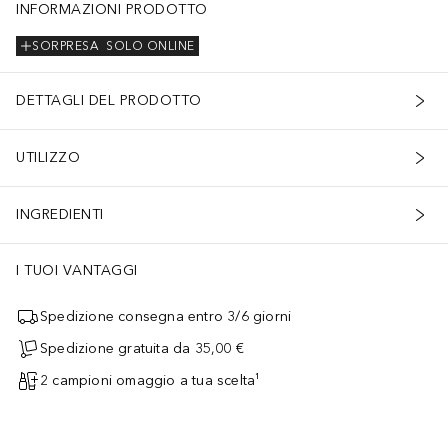
INFORMAZIONI PRODOTTO
SORPRESA
SOLO ONLINE
DETTAGLI DEL PRODOTTO
UTILIZZO
INGREDIENTI
I TUOI VANTAGGI
Spedizione consegna entro 3/6 giorni
Spedizione gratuita da 35,00 €
2 campioni omaggio a tua scelta¹