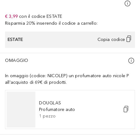
€ 3,99
con il codice
ESTATE
Risparmia 20% inserendo il codice a carrello:
ESTATE
Copia codice
OMAGGIO
In omaggio (codice: NICOLEP) un profumatore auto nicole P
all'acquisto di 69€ di prodotti.
DOUGLAS
Profumatore auto
1
pezzo