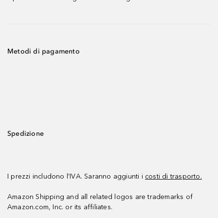
Metodi di pagamento
Spedizione
I prezzi includono l’IVA. Saranno aggiunti i
costi di trasporto.
Amazon Shipping and all related logos are trademarks of
Amazon.com, Inc. or its affiliates.