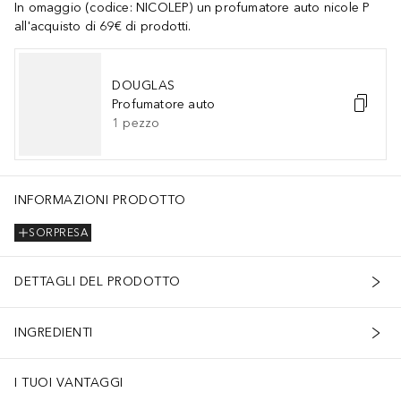
In omaggio (codice: NICOLEP) un profumatore auto nicole P
all'acquisto di 69€ di prodotti.
DOUGLAS
Profumatore auto
1
pezzo
INFORMAZIONI PRODOTTO
SORPRESA
DETTAGLI DEL PRODOTTO
INGREDIENTI
I TUOI VANTAGGI