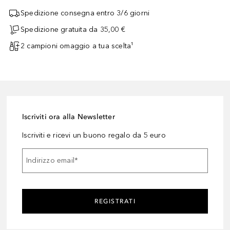
Spedizione consegna entro 3/6 giorni
Spedizione gratuita da 35,00 €
2 campioni omaggio a tua scelta¹
Iscriviti ora alla Newsletter
Iscriviti e ricevi un buono regalo da 5 euro
Indirizzo email
*
REGISTRATI