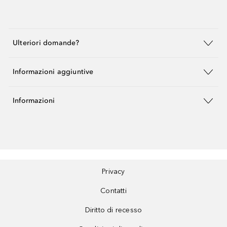
Ulteriori domande?
Informazioni aggiuntive
Informazioni
Privacy
Contatti
Diritto di recesso