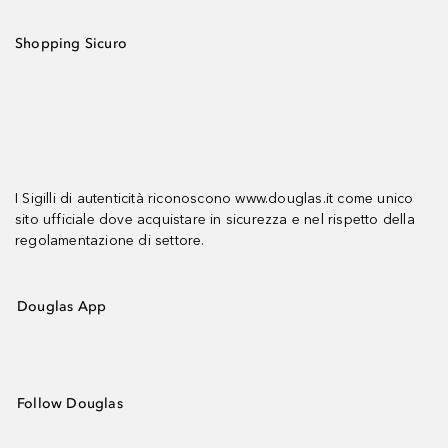
Shopping Sicuro
I Sigilli di autenticità riconoscono www.douglas.it come unico
sito ufficiale dove acquistare in sicurezza e nel rispetto della
regolamentazione di settore.
Douglas App
Follow Douglas