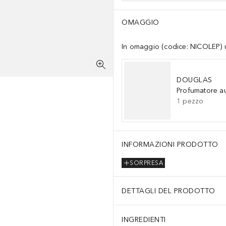
OMAGGIO
In omaggio (codice: NICOLEP) un
DOUGLAS
Profumatore a
1
pezzo
INFORMAZIONI PRODOTTO
SORPRESA
DETTAGLI DEL PRODOTTO
INGREDIENTI