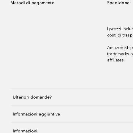
Metodi di pagamento
Spedizione
I prezzi incl
costi di trasp
Amazon Shipp
trademarks o
affiliates.
Ulteriori domande?
Informazioni aggiuntive
Informazioni