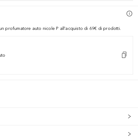
 profumatore auto nicole P all'acquisto di 69€ di prodotti.
uto