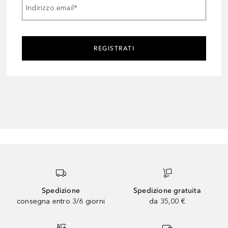
Indirizzo email
*
REGISTRATI
Spedizione
Spedizione gratuita
consegna entro 3/6 giorni
da 35,00 €