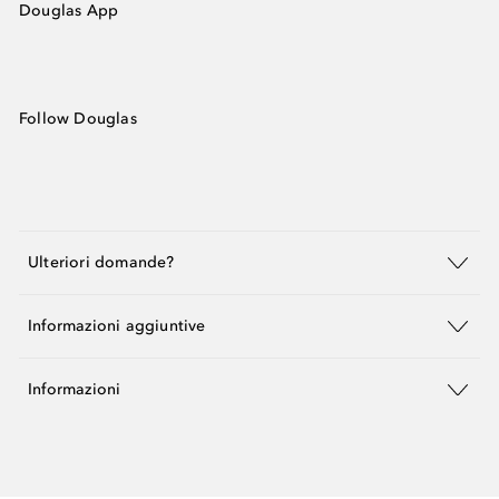
Douglas App
Follow Douglas
Ulteriori domande?
Informazioni aggiuntive
Informazioni