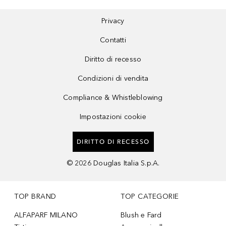
Privacy
Contatti
Diritto di recesso
Condizioni di vendita
Compliance & Whistleblowing
Impostazioni cookie
DIRITTO DI RECESSO
©
2026
Douglas Italia S.p.A.
TOP BRAND
TOP CATEGORIE
ALFAPARF MILANO
Blush e Fard