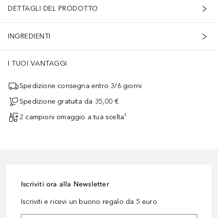
DETTAGLI DEL PRODOTTO
INGREDIENTI
I TUOI VANTAGGI
Spedizione consegna entro 3/6 giorni
Spedizione gratuita da 35,00 €
2 campioni omaggio a tua scelta¹
Iscriviti ora alla Newsletter
Iscriviti e ricevi un buono regalo da 5 euro