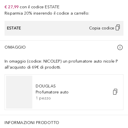
€ 27,99
con il codice
ESTATE
Risparmia 20% inserendo il codice a carrello:
ESTATE
Copia codice
OMAGGIO
In omaggio (codice: NICOLEP) un profumatore auto nicole P
all'acquisto di 69€ di prodotti.
DOUGLAS
Profumatore auto
1
pezzo
INFORMAZIONI PRODOTTO