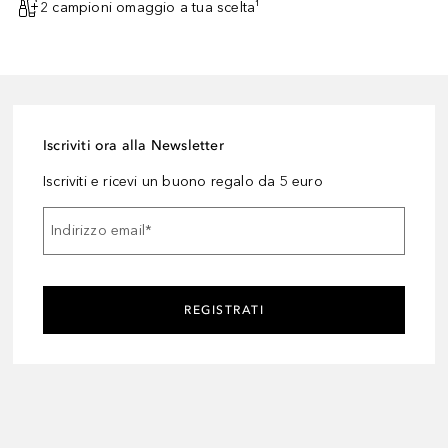
2 campioni omaggio a tua scelta¹
Iscriviti ora alla Newsletter
Iscriviti e ricevi un buono regalo da 5 euro
Indirizzo email
*
REGISTRATI