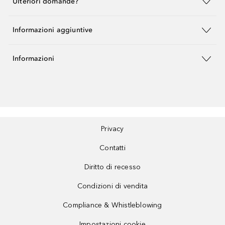
Ulteriori domande?
Informazioni aggiuntive
Informazioni
Privacy
Contatti
Diritto di recesso
Condizioni di vendita
Compliance & Whistleblowing
Impostazioni cookie