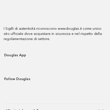
I Sigilli di autenticità riconoscono www.douglas.it come unico
sito ufficiale dove acquistare in sicurezza e nel rispetto della
regolamentazione di settore.
Douglas App
Follow Douglas