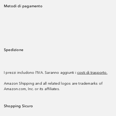
Metodi di pagamento
Spedizione
I prezzi includono l’IVA. Saranno aggiunti i
costi di trasporto.
Amazon Shipping and all related logos are trademarks of
Amazon.com, Inc. or its affiliates.
Shopping Sicuro