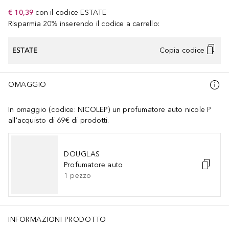
€ 10,39
con il codice
ESTATE
Risparmia 20% inserendo il codice a carrello:
ESTATE
Copia codice
OMAGGIO
In omaggio (codice: NICOLEP) un profumatore auto nicole P
all'acquisto di 69€ di prodotti.
DOUGLAS
Profumatore auto
1
pezzo
INFORMAZIONI PRODOTTO