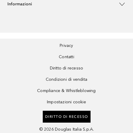
Informazioni
Privacy
Contatti
Diritto di recesso
Condizioni di vendita
Compliance & Whistleblowing
Impostazioni cookie
DIRITTO DI RECESSO
©
2026
Douglas Italia S.p.A.