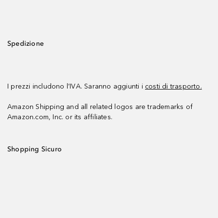
Spedizione
I prezzi includono l’IVA. Saranno aggiunti i
costi di trasporto.
Amazon Shipping and all related logos are trademarks of
Amazon.com, Inc. or its affiliates.
Shopping Sicuro