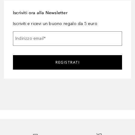
Iscriviti ora alla Newsletter
Iscriviti e ricevi un buono regalo da 5 euro
Indirizzo email
*
REGISTRATI