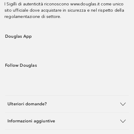
I Sigilli di autenticità riconoscono www.douglas.it come unico
sito ufficiale dove acquistare in sicurezza e nel rispetto della
regolamentazione di settore.
Douglas App
Follow Douglas
Ulteriori domande?
Informazioni aggiuntive