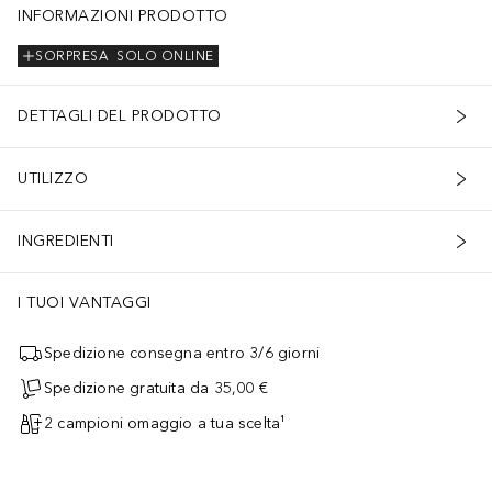
INFORMAZIONI PRODOTTO
SORPRESA
SOLO ONLINE
DETTAGLI DEL PRODOTTO
UTILIZZO
INGREDIENTI
I TUOI VANTAGGI
Spedizione consegna entro 3/6 giorni
Spedizione gratuita da 35,00 €
2 campioni omaggio a tua scelta¹