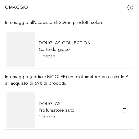
OMAGGIO
In omaggio all'acquisto di 25€ in prodotti solari
DOUGLAS COLLECTION
Carte da gioco
1
pezzo
In omaggio (codice: NICOLEP) un profumatore auto nicole P
all'acquisto di 69€ di prodotti.
DOUGLAS
Profumatore auto
1
pezzo