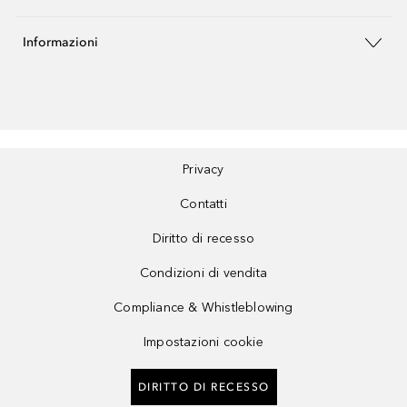
Informazioni
Privacy
Contatti
Diritto di recesso
Condizioni di vendita
Compliance & Whistleblowing
Impostazioni cookie
DIRITTO DI RECESSO