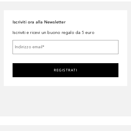
Iscriviti ora alla Newsletter
Iscriviti e ricevi un buono regalo da 5 euro
Indirizzo email
*
REGISTRATI