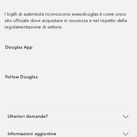
I Sigilli di autenticità riconoscono www.douglas.it come unico
sito ufficiale dove acquistare in sicurezza e nel rispetto della
regolamentazione di settore.
Douglas App
Follow Douglas
Ulteriori domande?
Informazioni aggiuntive