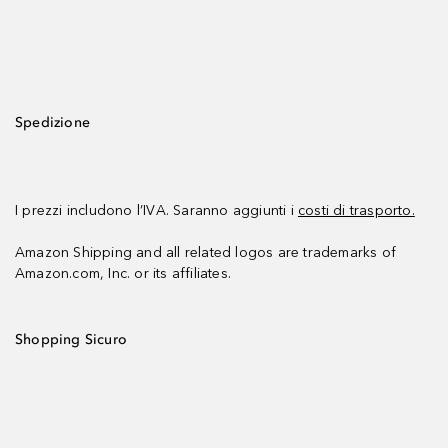
Spedizione
I prezzi includono l’IVA. Saranno aggiunti i
costi di trasporto.
Amazon Shipping and all related logos are trademarks of
Amazon.com, Inc. or its affiliates.
Shopping Sicuro