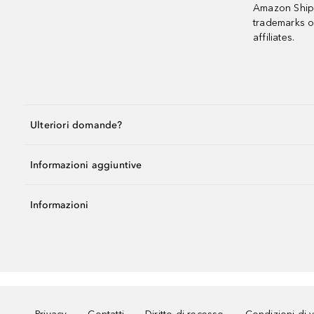
Amazon Shipp
trademarks o
affiliates.
Ulteriori domande?
Informazioni aggiuntive
Informazioni