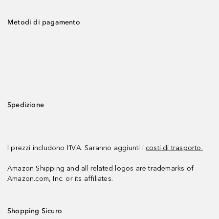
Metodi di pagamento
Spedizione
I prezzi includono l’IVA. Saranno aggiunti i
costi di trasporto.
Amazon Shipping and all related logos are trademarks of
Amazon.com, Inc. or its affiliates.
Shopping Sicuro