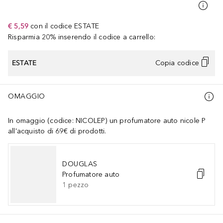
€ 5,59
con il codice
ESTATE
Risparmia 20% inserendo il codice a carrello:
ESTATE
Copia codice
OMAGGIO
In omaggio (codice: NICOLEP) un profumatore auto nicole P
all'acquisto di 69€ di prodotti.
DOUGLAS
Profumatore auto
1
pezzo