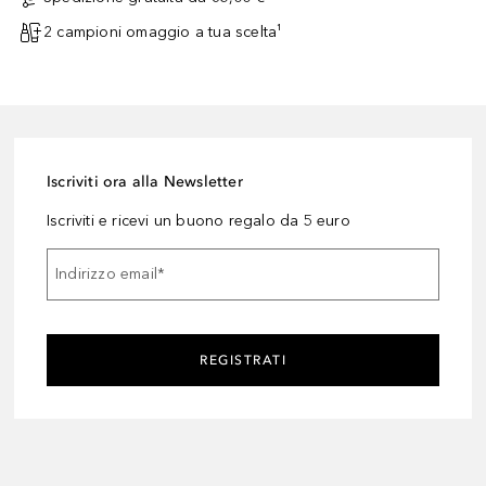
2 campioni omaggio a tua scelta¹
Iscriviti ora alla Newsletter
Iscriviti e ricevi un buono regalo da 5 euro
Indirizzo email
*
REGISTRATI