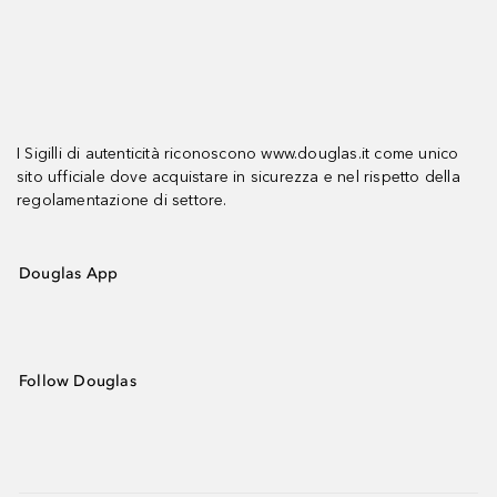
I Sigilli di autenticità riconoscono www.douglas.it come unico
sito ufficiale dove acquistare in sicurezza e nel rispetto della
regolamentazione di settore.
Douglas App
Follow Douglas