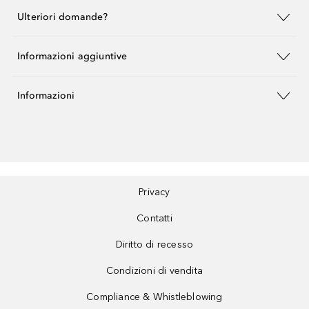
Ulteriori domande?
Informazioni aggiuntive
Informazioni
Privacy
Contatti
Diritto di recesso
Condizioni di vendita
Compliance & Whistleblowing