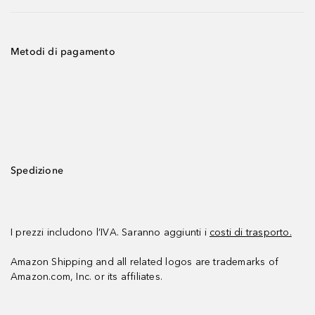
Metodi di pagamento
Spedizione
I prezzi includono l’IVA. Saranno aggiunti i
costi di trasporto.
Amazon Shipping and all related logos are trademarks of
Amazon.com, Inc. or its affiliates.