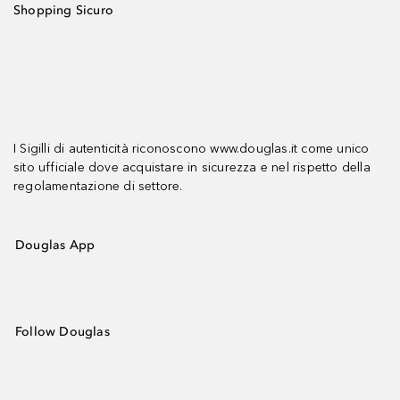
Shopping Sicuro
I Sigilli di autenticità riconoscono www.douglas.it come unico
sito ufficiale dove acquistare in sicurezza e nel rispetto della
regolamentazione di settore.
Douglas App
Follow Douglas