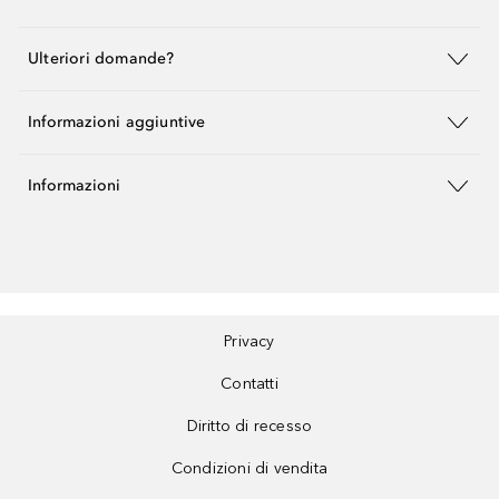
Ulteriori domande?
Informazioni aggiuntive
Informazioni
Privacy
Contatti
Diritto di recesso
Condizioni di vendita