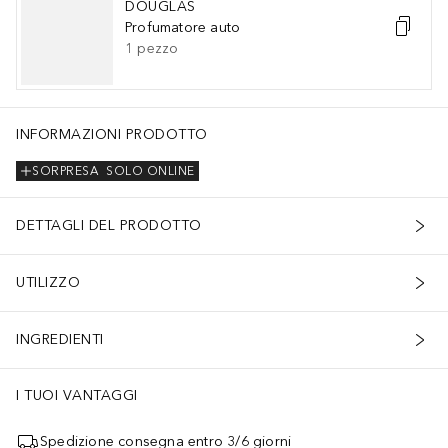
DOUGLAS
Profumatore auto
1
pezzo
INFORMAZIONI PRODOTTO
SORPRESA
SOLO ONLINE
DETTAGLI DEL PRODOTTO
UTILIZZO
INGREDIENTI
I TUOI VANTAGGI
Spedizione consegna entro 3/6 giorni