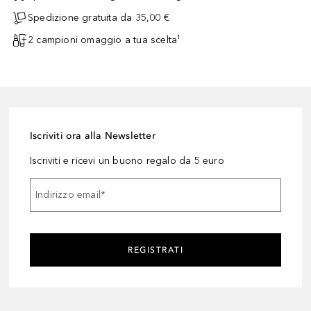
Spedizione gratuita da 35,00 €
2 campioni omaggio a tua scelta¹
Iscriviti ora alla Newsletter
Iscriviti e ricevi un buono regalo da 5 euro
Indirizzo email
*
REGISTRATI