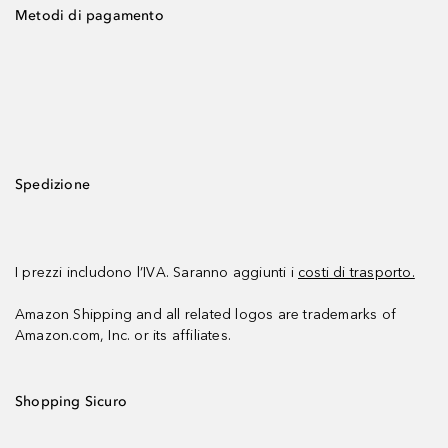
Metodi di pagamento
Spedizione
I prezzi includono l’IVA. Saranno aggiunti i
costi di trasporto.
Amazon Shipping and all related logos are trademarks of
Amazon.com, Inc. or its affiliates.
Shopping Sicuro