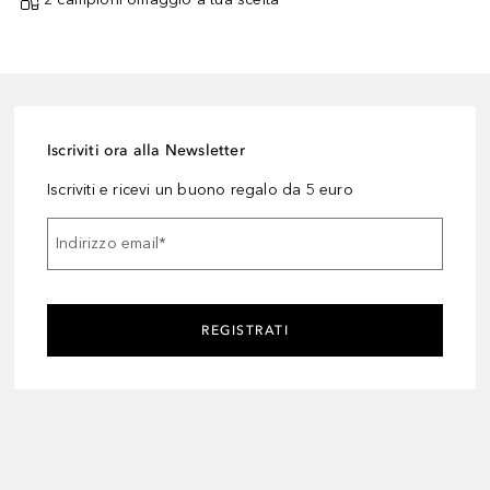
Iscriviti ora alla Newsletter
Iscriviti e ricevi un buono regalo da 5 euro
Indirizzo email
*
REGISTRATI