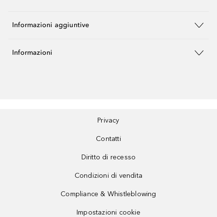
Informazioni aggiuntive
Informazioni
Privacy
Contatti
Diritto di recesso
Condizioni di vendita
Compliance & Whistleblowing
Impostazioni cookie