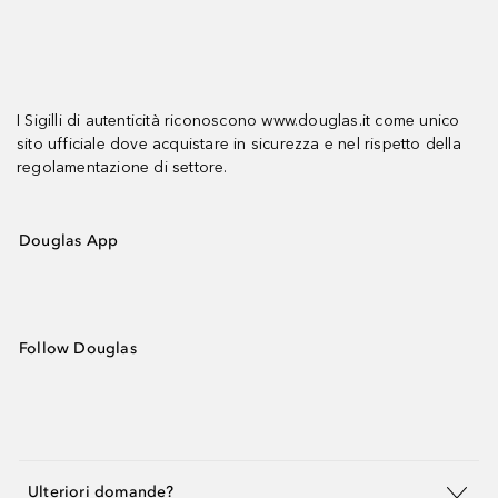
I Sigilli di autenticità riconoscono www.douglas.it come unico
sito ufficiale dove acquistare in sicurezza e nel rispetto della
regolamentazione di settore.
Douglas App
Follow Douglas
Ulteriori domande?