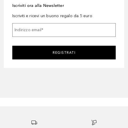
Iscriviti ora alla Newsletter
Iscriviti e ricevi un buono regalo da 5 euro
Indirizzo email
*
REGISTRATI