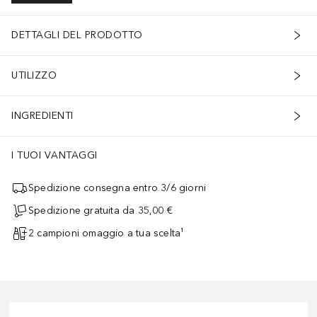
DETTAGLI DEL PRODOTTO
UTILIZZO
INGREDIENTI
I TUOI VANTAGGI
Spedizione consegna entro 3/6 giorni
Spedizione gratuita da 35,00 €
2 campioni omaggio a tua scelta¹