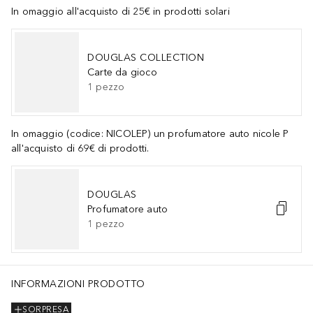
In omaggio all'acquisto di 25€ in prodotti solari
DOUGLAS COLLECTION
Carte da gioco
1
pezzo
In omaggio (codice: NICOLEP) un profumatore auto nicole P
all'acquisto di 69€ di prodotti.
DOUGLAS
Profumatore auto
1
pezzo
INFORMAZIONI PRODOTTO
SORPRESA