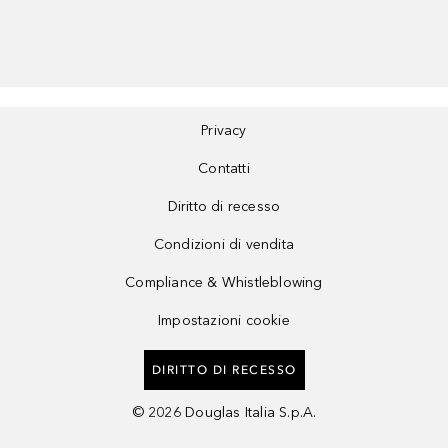
Privacy
Contatti
Diritto di recesso
Condizioni di vendita
Compliance & Whistleblowing
Impostazioni cookie
DIRITTO DI RECESSO
©
2026
Douglas Italia S.p.A.