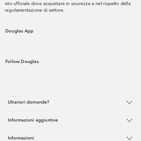
sito ufficiale dove acquistare in sicurezza e nel rispetto della
regolamentazione di settore.
Douglas App
Follow Douglas
Ulteriori domande?
Informazioni aggiuntive
Informazioni