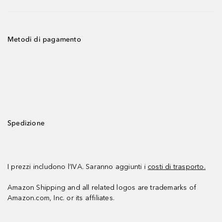
Metodi di pagamento
Spedizione
I prezzi includono l’IVA. Saranno aggiunti i
costi di trasporto.
Amazon Shipping and all related logos are trademarks of
Amazon.com, Inc. or its affiliates.