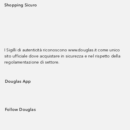
Shopping Sicuro
I Sigilli di autenticità riconoscono www.douglas.it come unico
sito ufficiale dove acquistare in sicurezza e nel rispetto della
regolamentazione di settore.
Douglas App
Follow Douglas