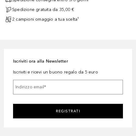
Spedizione gratuita da 35,00 €
2 campioni omaggio a tua scelta¹
Iscriviti ora alla Newsletter
Iscriviti e ricevi un buono regalo da 5 euro
Indirizzo email
*
REGISTRATI