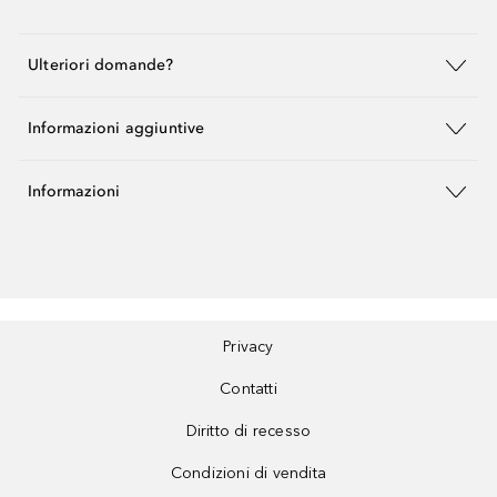
Ulteriori domande?
Informazioni aggiuntive
Informazioni
Privacy
Contatti
Diritto di recesso
Condizioni di vendita