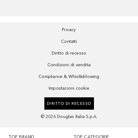
Privacy
Contatti
Diritto di recesso
Condizioni di vendita
Compliance & Whistleblowing
Impostazioni cookie
DIRITTO DI RECESSO
©
2026
Douglas Italia S.p.A.
TOP BRAND
TOP CATEGORIE