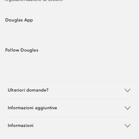
Douglas App
Follow Douglas
Ulteriori domande?
Informazioni aggiuntive
Informazioni