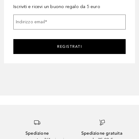
Iscriviti e ricevi un buono regalo da 5 euro
Indirizzo email
*
REGISTRATI
Spedizione
Spedizione gratuita