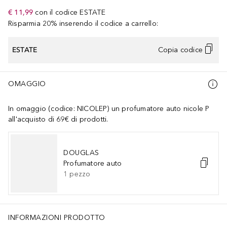
€ 11,99
con il codice
ESTATE
Risparmia 20% inserendo il codice a carrello:
ESTATE
Copia codice
OMAGGIO
In omaggio (codice: NICOLEP) un profumatore auto nicole P
all'acquisto di 69€ di prodotti.
DOUGLAS
Profumatore auto
1
pezzo
INFORMAZIONI PRODOTTO