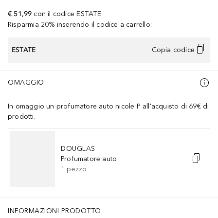
€ 51,99
con il codice
ESTATE
Risparmia 20% inserendo il codice a carrello:
ESTATE
Copia codice
OMAGGIO
In omaggio un profumatore auto nicole P all'acquisto di 69€ di
prodotti.
DOUGLAS
Profumatore auto
1
pezzo
INFORMAZIONI PRODOTTO