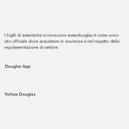
I Sigilli di autenticità riconoscono www.douglas.it come unico
sito ufficiale dove acquistare in sicurezza e nel rispetto della
regolamentazione di settore.
Douglas App
Follow Douglas