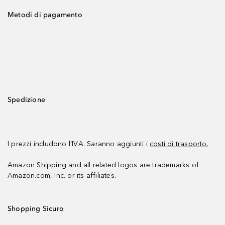
Metodi di pagamento
Spedizione
I prezzi includono l’IVA. Saranno aggiunti i
costi di trasporto.
Amazon Shipping and all related logos are trademarks of
Amazon.com, Inc. or its affiliates.
Shopping Sicuro