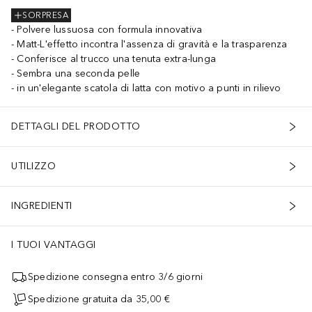
SORPRESA
Polvere lussuosa con formula innovativa
Matt-L'effetto incontra l'assenza di gravità e la trasparenza
Conferisce al trucco una tenuta extra-lunga
Sembra una seconda pelle
in un'elegante scatola di latta con motivo a punti in rilievo
DETTAGLI DEL PRODOTTO
UTILIZZO
INGREDIENTI
I TUOI VANTAGGI
Spedizione consegna entro 3/6 giorni
Spedizione gratuita da 35,00 €