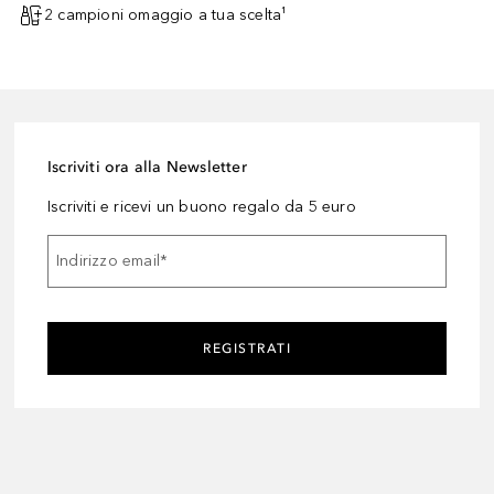
2 campioni omaggio a tua scelta¹
Iscriviti ora alla Newsletter
Iscriviti e ricevi un buono regalo da 5 euro
Indirizzo email
*
REGISTRATI