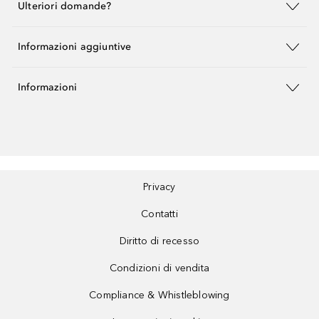
Ulteriori domande?
Informazioni aggiuntive
Informazioni
Privacy
Contatti
Diritto di recesso
Condizioni di vendita
Compliance & Whistleblowing