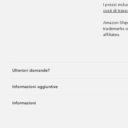
I prezzi incl
costi di trasp
Amazon Shipp
trademarks o
affiliates.
Ulteriori domande?
Informazioni aggiuntive
Informazioni