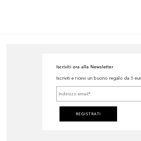
Iscriviti ora alla Newsletter
Iscriviti e ricevi un buono regalo da 5 eu
Indirizzo email
*
REGISTRATI