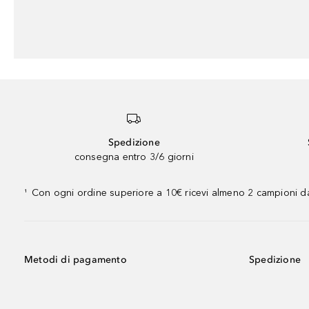
Spedizione
consegna entro 3/6 giorni
Con ogni ordine superiore a 10€ ricevi almeno 2 campioni da
¹
Metodi di pagamento
Spedizione