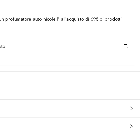
 profumatore auto nicole P all'acquisto di 69€ di prodotti.
uto