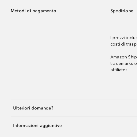
Metodi di pagamento
Spedizione
I prezzi incl
costi di trasp
Amazon Shipp
trademarks o
affiliates.
Ulteriori domande?
Informazioni aggiuntive