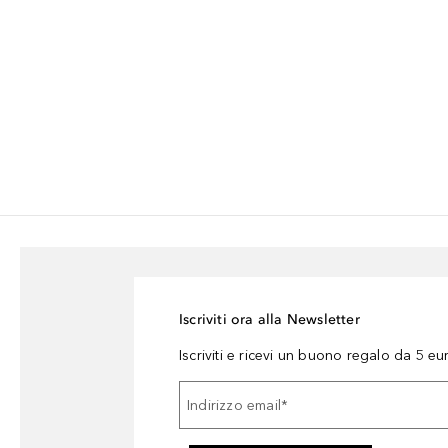
Iscriviti ora alla Newsletter
Iscriviti e ricevi un buono regalo da 5 eu
Indirizzo email
*