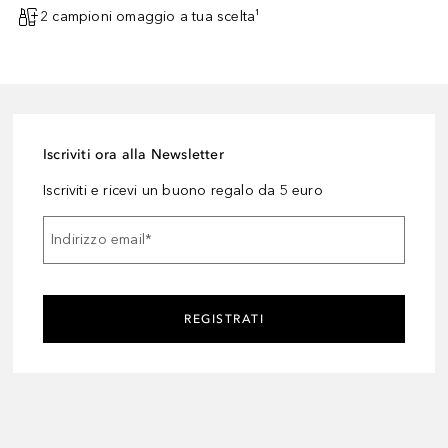
2 campioni omaggio a tua scelta¹
Iscriviti ora alla Newsletter
Iscriviti e ricevi un buono regalo da 5 euro
Indirizzo email
*
REGISTRATI