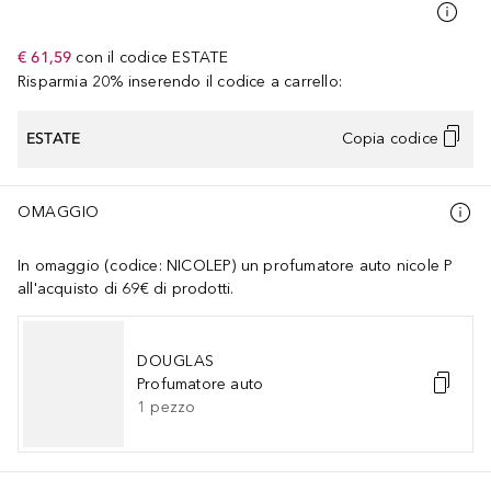
€ 61,59
con il codice
ESTATE
Risparmia 20% inserendo il codice a carrello:
ESTATE
Copia codice
OMAGGIO
In omaggio (codice: NICOLEP) un profumatore auto nicole P
all'acquisto di 69€ di prodotti.
DOUGLAS
Profumatore auto
1
pezzo