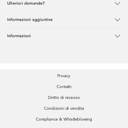
Ulteriori domande?
Informazioni aggiuntive
Informazioni
Privacy
Contatti
Diritto di recesso
Condizioni di vendita
Compliance & Whistleblowing