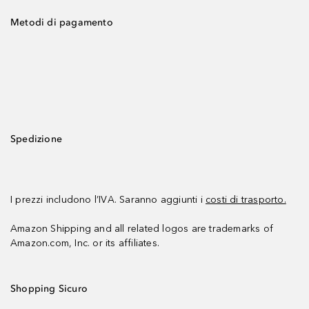
Metodi di pagamento
Spedizione
I prezzi includono l’IVA. Saranno aggiunti i
costi di trasporto.
Amazon Shipping and all related logos are trademarks of
Amazon.com, Inc. or its affiliates.
Shopping Sicuro