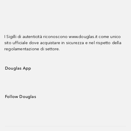
I Sigilli di autenticità riconoscono www.douglas.it come unico
sito ufficiale dove acquistare in sicurezza e nel rispetto della
regolamentazione di settore.
Douglas App
Follow Douglas