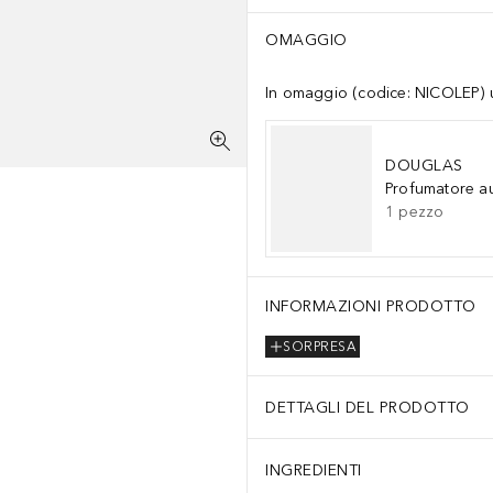
OMAGGIO
In omaggio (codice: NICOLEP) un
DOUGLAS
Profumatore a
1
pezzo
INFORMAZIONI PRODOTTO
SORPRESA
DETTAGLI DEL PRODOTTO
INGREDIENTI