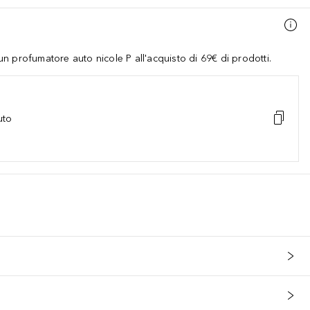
 profumatore auto nicole P all'acquisto di 69€ di prodotti.
uto