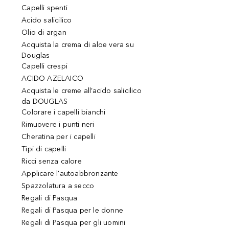
Capelli spenti
Acido salicilico
Olio di argan
Acquista la crema di aloe vera su
Douglas
Capelli crespi
ACIDO AZELAICO
Acquista le creme all’acido salicilico
da DOUGLAS
Colorare i capelli bianchi
Rimuovere i punti neri
Cheratina per i capelli
Tipi di capelli
Ricci senza calore
Applicare l'autoabbronzante
Spazzolatura a secco
Regali di Pasqua
Regali di Pasqua per le donne
Regali di Pasqua per gli uomini