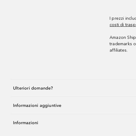
I prezzi incl
costi di trasp
Amazon Shipp
trademarks o
affiliates.
Ulteriori domande?
Informazioni aggiuntive
Informazioni