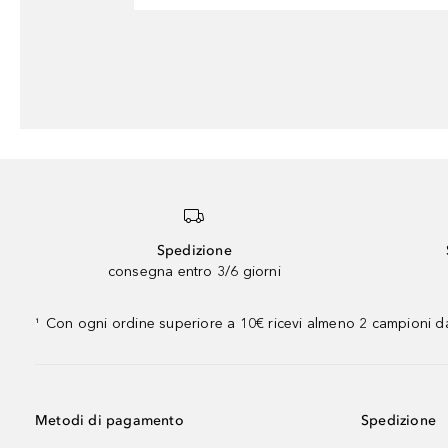
Spedizione
consegna entro 3/6 giorni
Con ogni ordine superiore a 10€ ricevi almeno 2 campioni da
¹
Metodi di pagamento
Spedizione