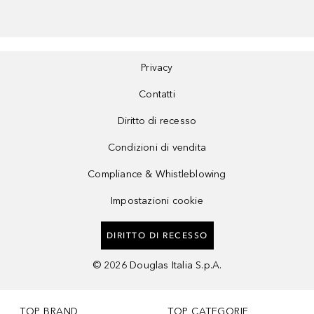
Privacy
Contatti
Diritto di recesso
Condizioni di vendita
Compliance & Whistleblowing
Impostazioni cookie
DIRITTO DI RECESSO
©
2026
Douglas Italia S.p.A.
TOP BRAND
TOP CATEGORIE