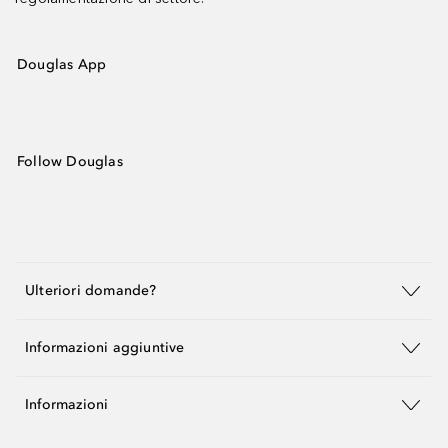
Douglas App
Follow Douglas
Ulteriori domande?
Informazioni aggiuntive
Informazioni