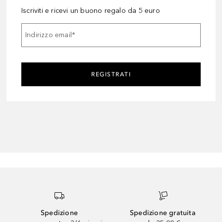
Iscriviti e ricevi un buono regalo da 5 euro
Indirizzo email
*
REGISTRATI
Spedizione
Spedizione gratuita