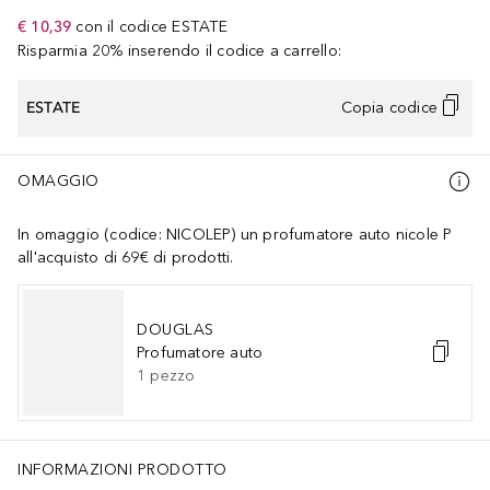
€ 10,39
con il codice
ESTATE
Risparmia 20% inserendo il codice a carrello:
ESTATE
Copia codice
OMAGGIO
In omaggio (codice: NICOLEP) un profumatore auto nicole P
all'acquisto di 69€ di prodotti.
DOUGLAS
Profumatore auto
1
pezzo
INFORMAZIONI PRODOTTO