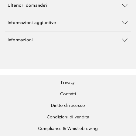
Ulteriori domande?
Informazioni aggiuntive
Informazioni
Privacy
Contatti
Diritto di recesso
Condizioni di vendita
Compliance & Whistleblowing