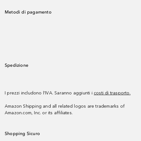
Metodi di pagamento
Spedizione
I prezzi includono l’IVA. Saranno aggiunti i
costi di trasporto.
Amazon Shipping and all related logos are trademarks of
Amazon.com, Inc. or its affiliates.
Shopping Sicuro