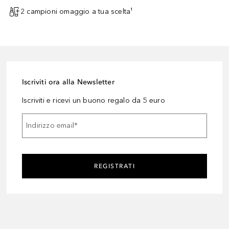
2 campioni omaggio a tua scelta¹
Iscriviti ora alla Newsletter
Iscriviti e ricevi un buono regalo da 5 euro
Indirizzo email
*
REGISTRATI