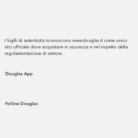
I Sigilli di autenticità riconoscono www.douglas.it come unico
sito ufficiale dove acquistare in sicurezza e nel rispetto della
regolamentazione di settore.
Douglas App
Follow Douglas