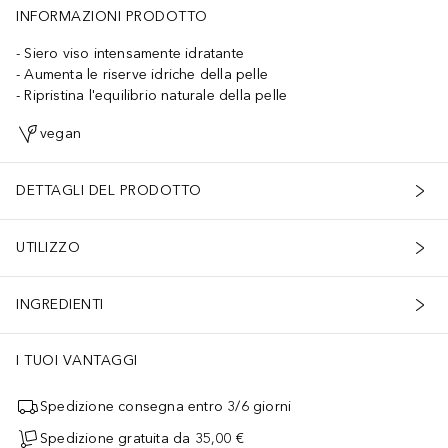
INFORMAZIONI PRODOTTO
Siero viso intensamente idratante
Aumenta le riserve idriche della pelle
Ripristina l'equilibrio naturale della pelle
vegan
DETTAGLI DEL PRODOTTO
UTILIZZO
INGREDIENTI
I TUOI VANTAGGI
Spedizione consegna entro 3/6 giorni
Spedizione gratuita da 35,00 €