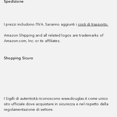
Spedizione
I prezzi includono l’IVA. Saranno aggiunti i
costi di trasporto.
Amazon Shipping and all related logos are trademarks of
Amazon.com, Inc. or its affiliates.
Shopping Sicuro
I Sigilli di autenticità riconoscono www.douglas.it come unico
sito ufficiale dove acquistare in sicurezza e nel rispetto della
regolamentazione di settore.