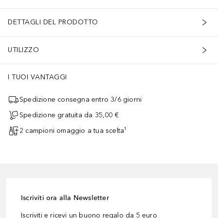
DETTAGLI DEL PRODOTTO
UTILIZZO
I TUOI VANTAGGI
Spedizione consegna entro 3/6 giorni
Spedizione gratuita da 35,00 €
2 campioni omaggio a tua scelta¹
Iscriviti ora alla Newsletter
Iscriviti e ricevi un buono regalo da 5 euro