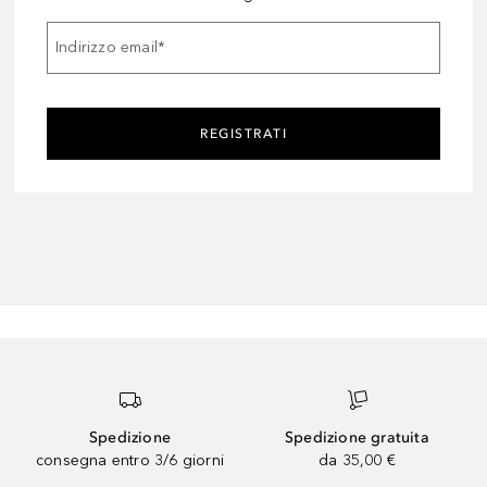
Indirizzo email
*
REGISTRATI
Spedizione
Spedizione gratuita
consegna entro 3/6 giorni
da 35,00 €