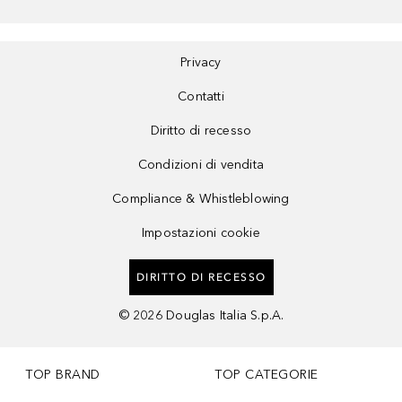
Privacy
Contatti
Diritto di recesso
Condizioni di vendita
Compliance & Whistleblowing
Impostazioni cookie
DIRITTO DI RECESSO
©
2026
Douglas Italia S.p.A.
TOP BRAND
TOP CATEGORIE