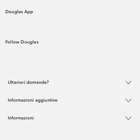
Douglas App
Follow Douglas
Ulteriori domande?
Informazioni aggiuntive
Informazioni