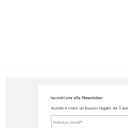
Iscriviti ora alla Newsletter
Iscriviti e ricevi un buono regalo da 5 eu
Indirizzo email
*