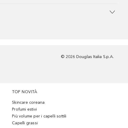
©
2026
Douglas Italia S.p.A.
TOP NOVITÀ
Skincare coreana
Profumi estivi
Più volume per i capelli sottili
Capelli grassi