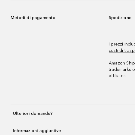
Metodi di pagamento
Spedizione
I prezzi incl
costi di trasp
Amazon Shipp
trademarks o
affiliates.
Ulteriori domande?
Informazioni aggiuntive