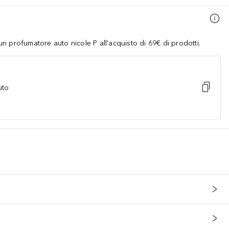
 profumatore auto nicole P all'acquisto di 69€ di prodotti.
uto