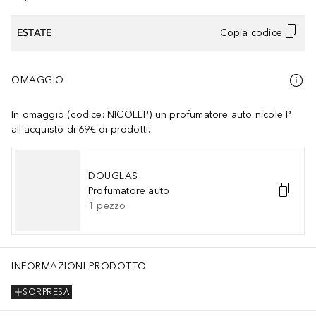
ESTATE
Copia codice
OMAGGIO
In omaggio (codice: NICOLEP) un profumatore auto nicole P
all'acquisto di 69€ di prodotti.
DOUGLAS
Profumatore auto
1
pezzo
INFORMAZIONI PRODOTTO
SORPRESA