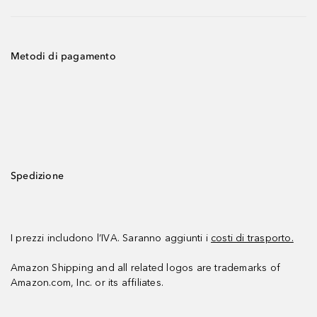
Metodi di pagamento
Spedizione
I prezzi includono l’IVA. Saranno aggiunti i
costi di trasporto.
Amazon Shipping and all related logos are trademarks of
Amazon.com, Inc. or its affiliates.