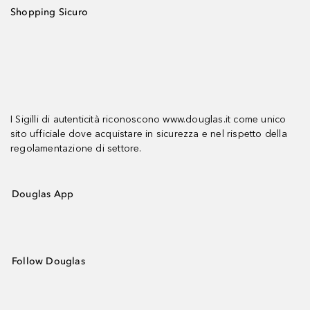
Shopping Sicuro
I Sigilli di autenticità riconoscono www.douglas.it come unico
sito ufficiale dove acquistare in sicurezza e nel rispetto della
regolamentazione di settore.
Douglas App
Follow Douglas