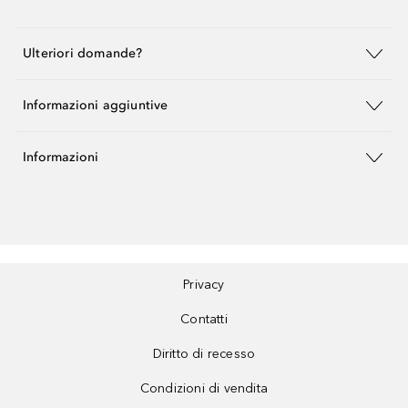
Ulteriori domande?
Informazioni aggiuntive
Informazioni
Privacy
Contatti
Diritto di recesso
Condizioni di vendita