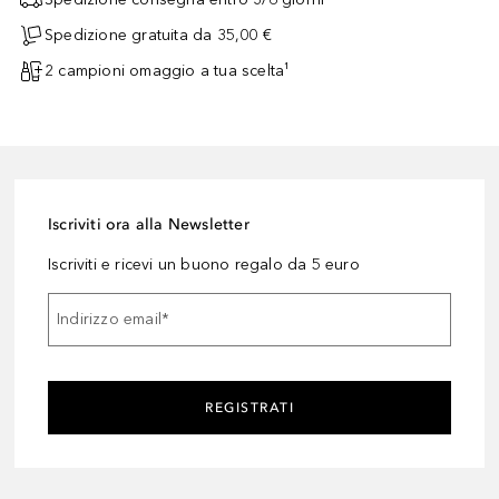
Spedizione gratuita da 35,00 €
2 campioni omaggio a tua scelta¹
Iscriviti ora alla Newsletter
Iscriviti e ricevi un buono regalo da 5 euro
Indirizzo email
*
REGISTRATI