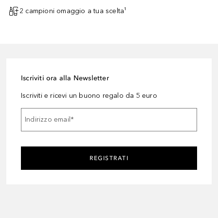
2 campioni omaggio a tua scelta¹
Iscriviti ora alla Newsletter
Iscriviti e ricevi un buono regalo da 5 euro
Indirizzo email
*
REGISTRATI