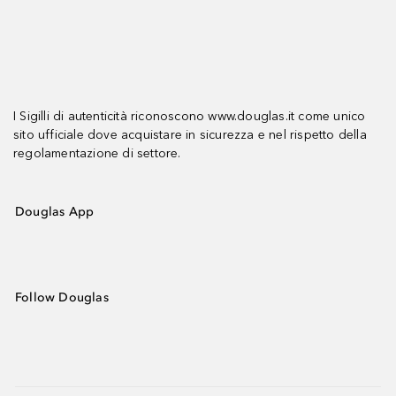
I Sigilli di autenticità riconoscono www.douglas.it come unico
sito ufficiale dove acquistare in sicurezza e nel rispetto della
regolamentazione di settore.
Douglas App
Follow Douglas