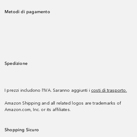
Metodi di pagamento
Spedizione
I prezzi includono l’IVA. Saranno aggiunti i
costi di trasporto.
Amazon Shipping and all related logos are trademarks of
Amazon.com, Inc. or its affiliates.
Shopping Sicuro