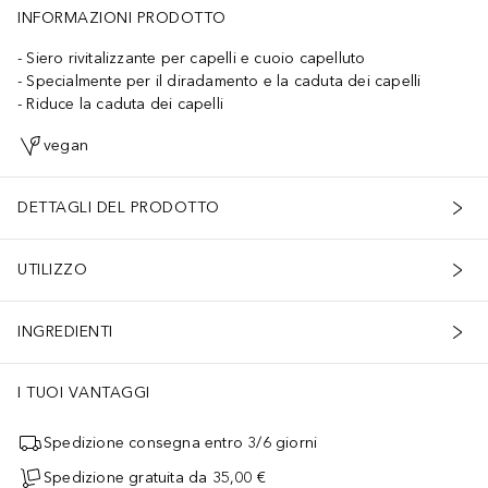
INFORMAZIONI PRODOTTO
Siero rivitalizzante per capelli e cuoio capelluto
Specialmente per il diradamento e la caduta dei capelli
Riduce la caduta dei capelli
vegan
DETTAGLI DEL PRODOTTO
UTILIZZO
INGREDIENTI
I TUOI VANTAGGI
Spedizione consegna entro 3/6 giorni
Spedizione gratuita da 35,00 €