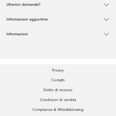
Ulteriori domande?
Informazioni aggiuntive
Informazioni
Privacy
Contatti
Diritto di recesso
Condizioni di vendita
Compliance & Whistleblowing