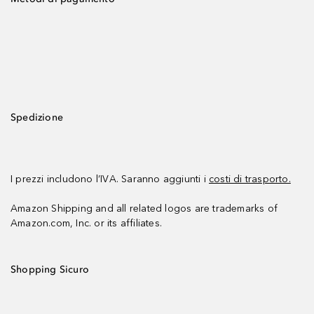
Spedizione
I prezzi includono l’IVA. Saranno aggiunti i
costi di trasporto.
Amazon Shipping and all related logos are trademarks of
Amazon.com, Inc. or its affiliates.
Shopping Sicuro