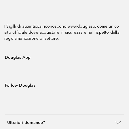
I Sigilli di autenticità riconoscono www.douglas.it come unico
sito ufficiale dove acquistare in sicurezza e nel rispetto della
regolamentazione di settore.
Douglas App
Follow Douglas
Ulteriori domande?