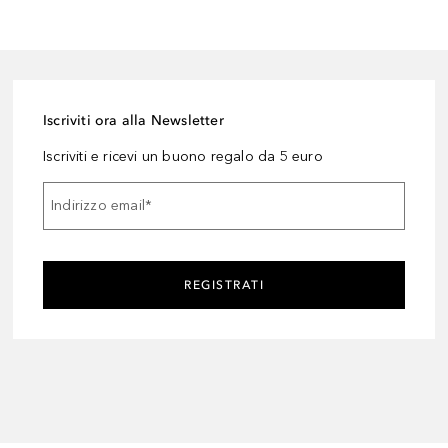
Iscriviti ora alla Newsletter
Iscriviti e ricevi un buono regalo da 5 euro
Indirizzo email
*
REGISTRATI