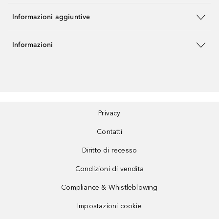
Informazioni aggiuntive
Informazioni
Privacy
Contatti
Diritto di recesso
Condizioni di vendita
Compliance & Whistleblowing
Impostazioni cookie