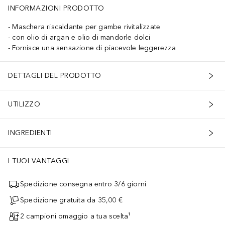
INFORMAZIONI PRODOTTO
Maschera riscaldante per gambe rivitalizzate
con olio di argan e olio di mandorle dolci
Fornisce una sensazione di piacevole leggerezza
DETTAGLI DEL PRODOTTO
UTILIZZO
INGREDIENTI
I TUOI VANTAGGI
Spedizione consegna entro 3/6 giorni
Spedizione gratuita da 35,00 €
2 campioni omaggio a tua scelta¹